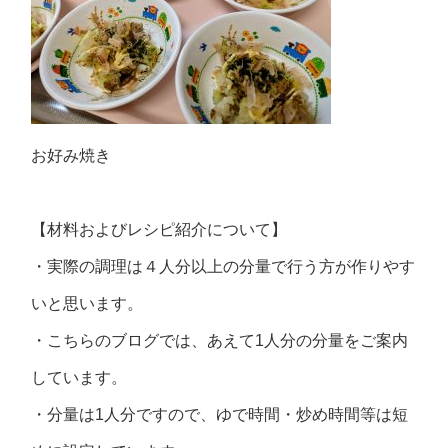
お好み焼き
【材料およびレシピ紹介について】
・実際の調理は４人分以上の分量で行う方が作りやす
いと思います。
・こちらのブログでは、あえて1人分の分量をご案内
しています。
・分量は1人分ですので、ゆで時間・炒め時間等は短