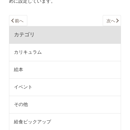
めに設定しています。
前へ
次へ
カテゴリ
カリキュラム
絵本
イベント
その他
給食ピックアップ