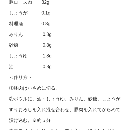
豚ロース肉 32g
しょうが 0.1g
料理酒 0.8g
みりん 0.8g
砂糖 0.8g
しょうゆ 1.8g
油 0.8g
＜作り方＞
①豚肉は小さめに切る。
②ボウルに、酒・しょうゆ、みりん、砂糖、しょうが
すりおろしを入れ混ぜ合わせ、豚肉を入れてからめて
漬け込む。※約５分