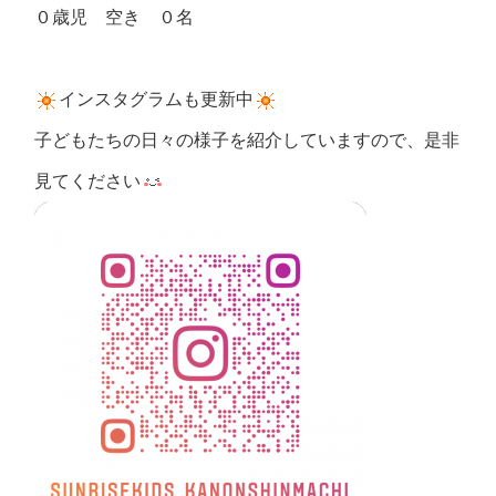
０歳児 空き ０名
インスタグラムも更新中
子どもたちの日々の様子を紹介していますので、是非
見てください