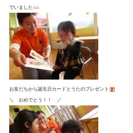
でいました
お友だちから誕生日カードとうたのプレゼント
＼ おめでとう！！ ／