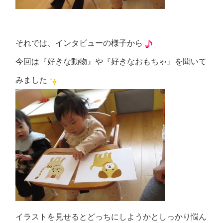
それでは、インタビューの様子から
今回は『好きな動物』や『好きなおもちゃ』を聞いて
みました
イラストを見せるとどっちにしようかとしっかり悩ん