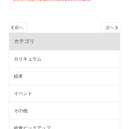
前へ
次へ
カテゴリ
カリキュラム
絵本
イベント
その他
給食ピックアップ