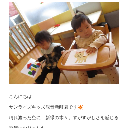
こんにちは！
サンライズキッズ観音新町園です
晴れ渡った空に、新緑の木々。すがすがしさを感じる