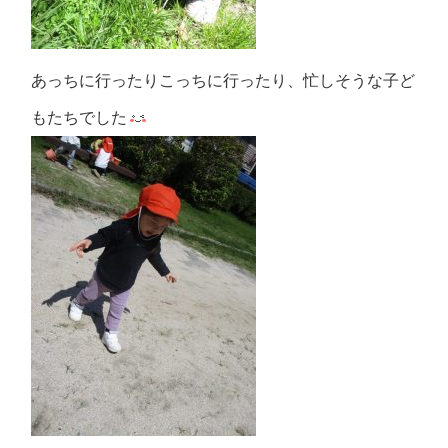
あっちに行ったりこっちに行ったり、忙しそうな子ど
もたちでした