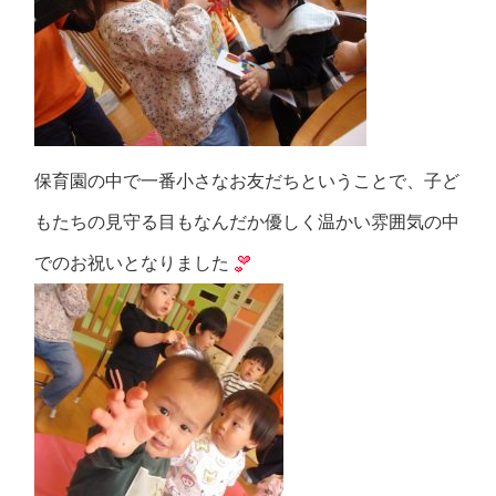
保育園の中で一番小さなお友だちということで、子ど
もたちの見守る目もなんだか優しく温かい雰囲気の中
でのお祝いとなりました