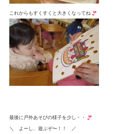
これからもすくすくと大きくなってね
最後に戸外あそびの様子を少し・・
＼ よーし、遊ぶぞ〜！！ ／