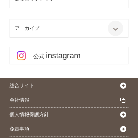
アーカイブ
instagram
公式
総合サイト
会社情報
個人情報保護方針
免責事項