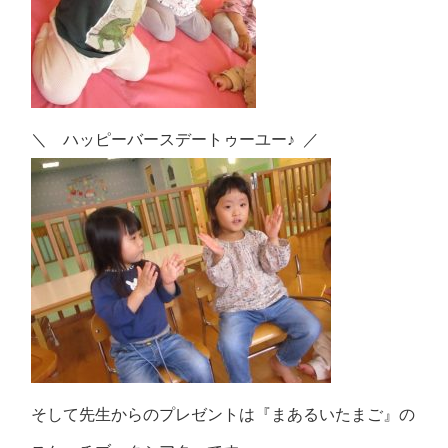
＼ ハッピーバースデートゥーユー♪ ／
そして先生からのプレゼントは『まあるいたまご』の