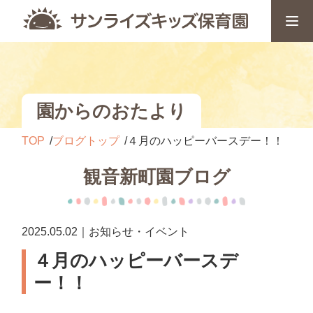
園からのおたより
TOP
ブログトップ
４月のハッピーバースデー！！
観音新町園ブログ
2025.05.02｜お知らせ・イベント
４月のハッピーバースデ
ー！！