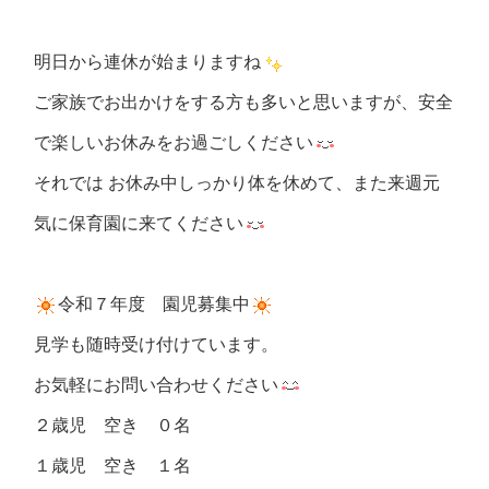
明日から連休が始まりますね
ご家族でお出かけをする方も多いと思いますが、安全
で楽しいお休みをお過ごしください
それでは お休み中しっかり体を休めて、また来週元
気に保育園に来てください
令和７年度 園児募集中
見学も随時受け付けています。
お気軽にお問い合わせください
２歳児 空き ０名
１歳児 空き １名