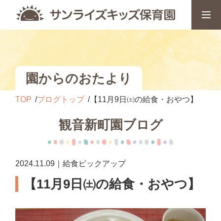
園からのおたより
TOP
ブログトップ
【11月9日㈯の給食・おやつ】
観音新町園ブログ
2024.11.09｜給食ピックアップ
【11月9日㈯の給食・おやつ】