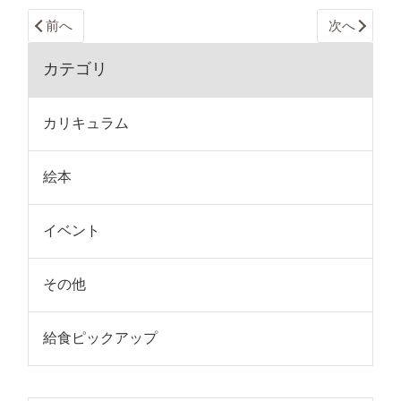
前へ
次へ
カテゴリ
カリキュラム
絵本
イベント
その他
給食ピックアップ