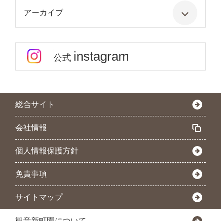
アーカイブ
instagram
公式
総合サイト
会社情報
個人情報保護方針
免責事項
サイトマップ
観音新町園について