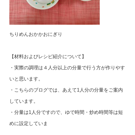
ちりめんおかかおにぎり
【材料およびレシピ紹介について】
・実際の調理は４人分以上の分量で行う方が作りやす
いと思います。
・こちらのブログでは、あえて1人分の分量をご案内
しています。
・分量は1人分ですので、ゆで時間・炒め時間等は短
めに設定していま