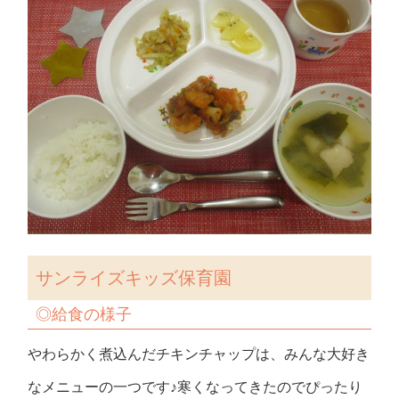
サンライズキッズ保育園
◎
給食の様子
やわらかく煮込んだチキンチャップは、みんな大好き
なメニューの一つです♪寒くなってきたのでぴったり