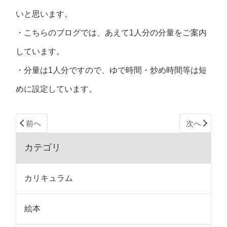
いと思います。
・こちらのブログでは、あえて1人分の分量をご案内
しています。
・分量は1人分ですので、ゆで時間・炒め時間等は短
めに設定しています。
前へ
次へ
カテゴリ
カリキュラム
絵本