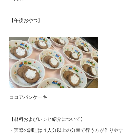
【午後おやつ】
ココアパンケーキ
【材料およびレシピ紹介について】
・実際の調理は４人分以上の分量で行う方が作りやす