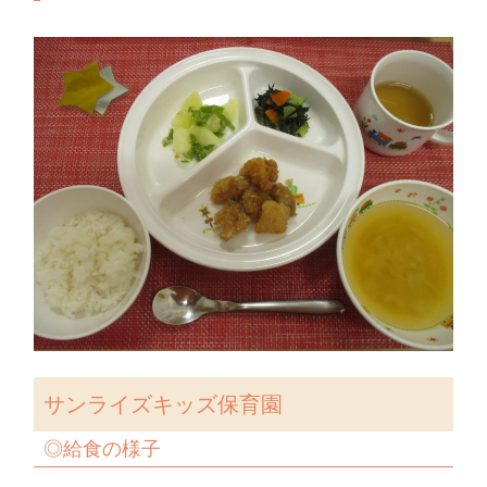
サンライズキッズ保育園
◎給食の様子