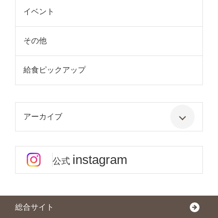
イベント
その他
給食ピックアップ
アーカイブ
instagram
公式
総合サイト