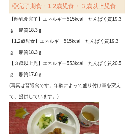
◎完了期食・1.2歳児食・３歳以上児食
【離乳食完了】エネルギー515kcal たんぱく質19.3
ｇ 脂質18.3ｇ
【1.2歳児食】エネルギー515kcal たんぱく質19.3
ｇ 脂質18.3ｇ
【３歳以上児】エネルギー553kcal たんぱく質20.5
ｇ 脂質17.8ｇ
(写真は普通食です。年齢によって盛り付け量を変え
て、提供しています。)