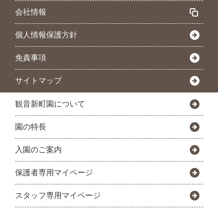
会社情報
個人情報保護方針
免責事項
サイトマップ
観音新町園について
園の特長
入園のご案内
保護者専用マイページ
スタッフ専用マイページ