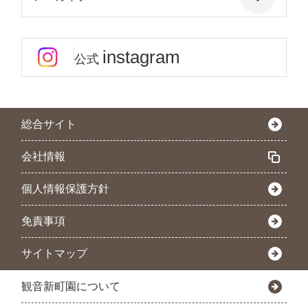
instagram
公式
総合サイト
会社情報
個人情報保護方針
免責事項
サイトマップ
観音新町園について