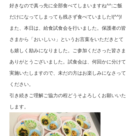
好きなので真っ先に全部食べてしまいますね^^;ご飯
だけになってしまっても残さず食べていました!(^^)!
また、本日は、給食試食会を行いました。保護者の皆
さまから「おいしい♪」というお言葉をいただきとて
も嬉しく励みになりました。ご参加くださった皆さま
ありがとうございました。試食会は、何回かに分けて
実施いたしますので、未だの方はお楽しみになさって
ください。
引き続きご理解ご協力の程どうそよろしくお願いいた
します。