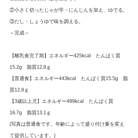
②小さく切ったじゃが芋・にんじんを加え、ゆでる。
③だし・しょうゆで味を調える。
～完成～
【離乳食完了期】エネルギー425kcal たんぱく質
15.2g 脂質12.8ｇ
【普通食】エネルギー443kcal たんぱく質15.5g 脂
質12.8ｇ
【3歳以上児】エネルギー499kcal たんぱく質
16.7g 脂質13.1ｇ
(写真は普通食です。年齢によって盛り付け量を変え
て提供しています。)