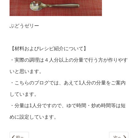
ぶどうゼリー
【材料およびレシピ紹介について】
・実際の調理は４人分以上の分量で行う方が作りやす
いと思います。
・こちらのブログでは、あえて1人分の分量をご案内
しています。
・分量は1人分ですので、ゆで時間・炒め時間等は短
めに設定しています。
前へ
次へ