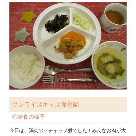
サンライズキッズ保育園
◎
給食の様子
今日は、鶏肉のケチャップ煮でした！みんなお肉が大