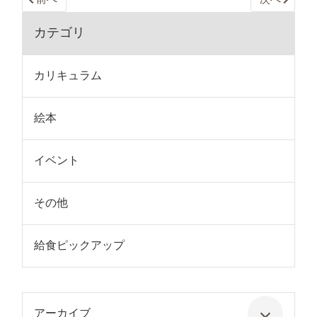
カテゴリ
カリキュラム
絵本
イベント
その他
給食ピックアップ
アーカイブ