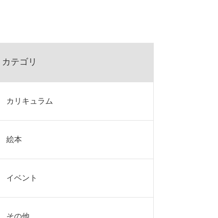
カテゴリ
カリキュラム
絵本
イベント
その他