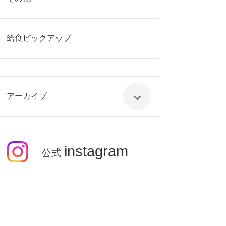
給食ピックアップ
アーカイブ
instagram
公式