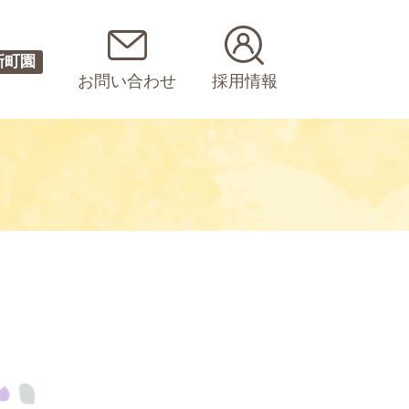
新町園
お問い合わせ
採用情報