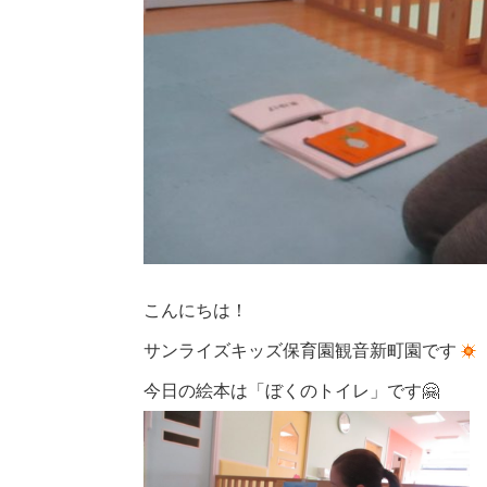
こんにちは！
サンライズキッズ保育園観音新町園です
今日の絵本は「ぼくのトイレ」です🤗