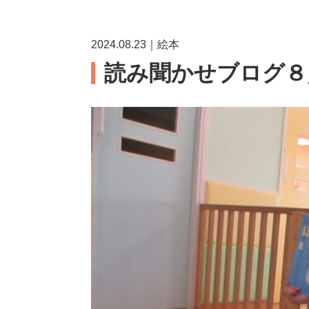
2024.08.23｜絵本
読み聞かせブログ８