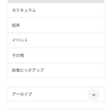
カリキュラム
絵本
イベント
その他
給食ピックアップ
アーカイブ