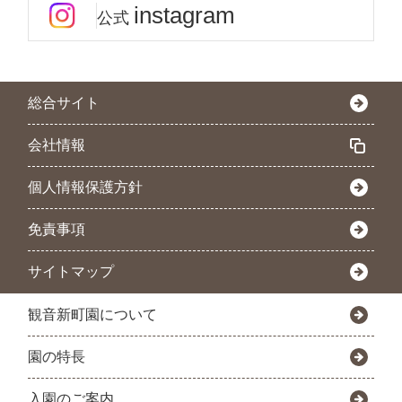
instagram
公式
総合サイト
会社情報
個人情報保護方針
免責事項
サイトマップ
観音新町園について
園の特長
入園のご案内