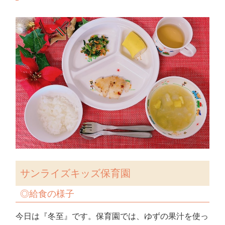
サンライズキッズ保育園
◎給食の様子
今日は『冬至』です。保育園では、ゆずの果汁を使っ