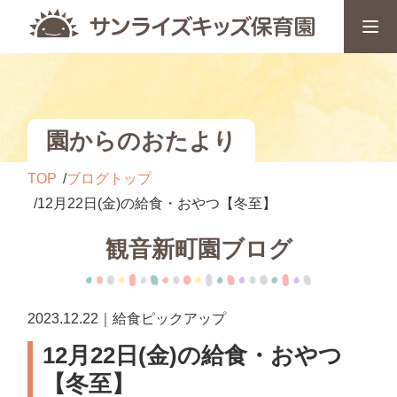
園からのおたより
TOP
ブログトップ
12月22日(金)の給食・おやつ【冬至】
観音新町園ブログ
2023.12.22｜給食ピックアップ
12月22日(金)の給食・おやつ
【冬至】