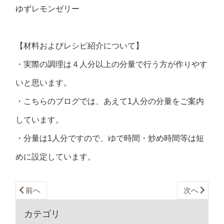
ゆずレモンゼリー
【材料およびレシピ紹介について】
・実際の調理は４人分以上の分量で行う方が作りやす
いと思います。
・こちらのブログでは、あえて1人分の分量をご案内
しています。
・分量は1人分ですので、ゆで時間・炒め時間等は短
めに設定しています。
前へ
次へ
カテゴリ