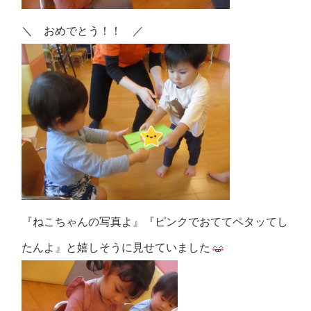
＼ おめでとう！！ ／
『ねこちゃんの写真よ』『ピンクでおててペタッてし
たんよ』と嬉しそうに見せていました