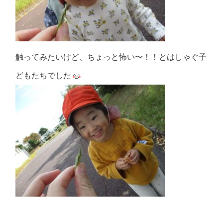
触ってみたいけど、ちょっと怖い〜！！とはしゃぐ子
どもたちでした