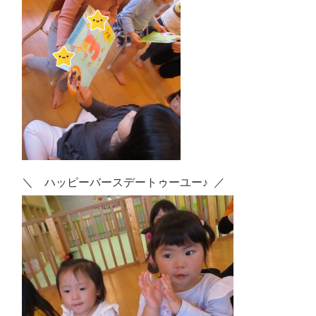
＼ ハッピーバースデートゥーユー♪ ／