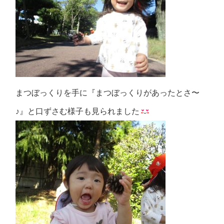
まつぼっくりを手に『まつぼっくりがあったとさ〜
♪』と口ずさむ様子も見られました