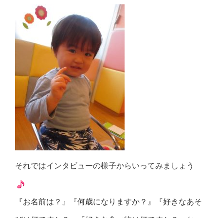
それではインタビューの様子からいってみましょう
『お名前は？』『何歳になりますか？』『好きなあそ