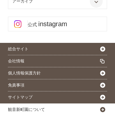
アーカイブ
instagram
公式
総合サイト
会社情報
個人情報保護方針
免責事項
サイトマップ
観音新町園について