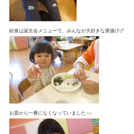
給食は誕生会メニューで、みんなが大好きな唐揚げ🍗
お皿から一番になくなっていました