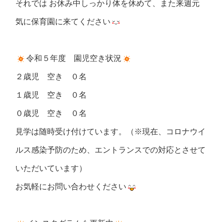
それでは お休み中しっかり体を休めて、また来週元
気に保育園に来てください
令和５年度 園児空き状況
２歳児 空き ０名
１歳児 空き ０名
０歳児 空き ０名
見学は随時受け付けています。（※現在、コロナウイ
ルス感染予防のため、エントランスでの対応とさせて
いただいています）
お気軽にお問い合わせください