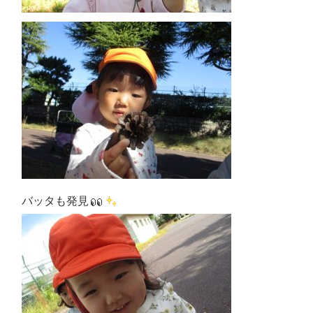
バッタも発見