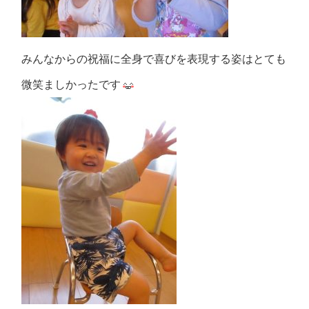
みんなからの祝福に全身で喜びを表現する姿はとても
微笑ましかったです