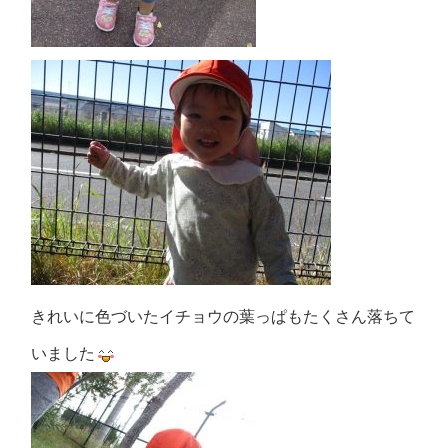
きれいに色づいたイチョウの葉っぱもたくさん落ちて
いました