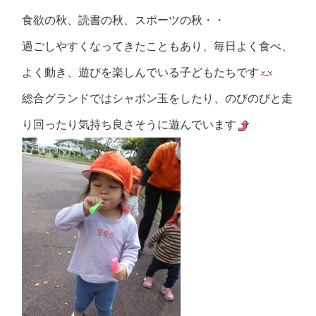
食欲の秋、読書の秋、スポーツの秋・・
過ごしやすくなってきたこともあり、毎日よく食べ、
よく動き、遊びを楽しんでいる子どもたちです
総合グランドではシャボン玉をしたり、のびのびと走
り回ったり気持ち良さそうに遊んでいます