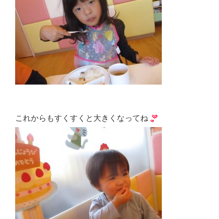
これからもすくすくと大きくなってね