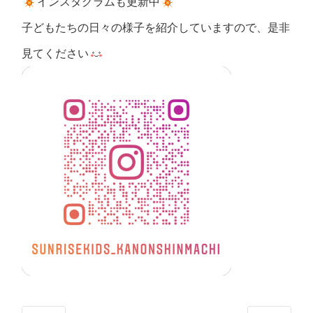
インスタグラムも更新中
子どもたちの日々の様子を紹介していますので、是非
見てください