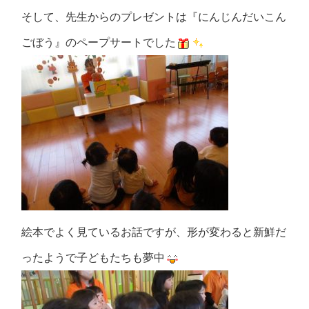
そして、先生からのプレゼントは『にんじんだいこん
ごぼう』のペープサートでした
絵本でよく見ているお話ですが、形が変わると新鮮だ
ったようで子どもたちも夢中