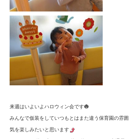
来週はいよいよハロウィン会です🎃
みんなで仮装をしていつもとはまた違う保育園の雰囲
気を楽しみたいと思います