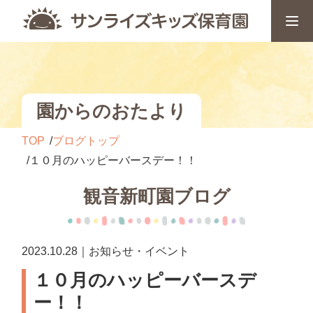
園からのおたより
TOP
ブログトップ
１０月のハッピーバースデー！！
観音新町園ブログ
2023.10.28｜お知らせ・イベント
１０月のハッピーバースデ
ー！！