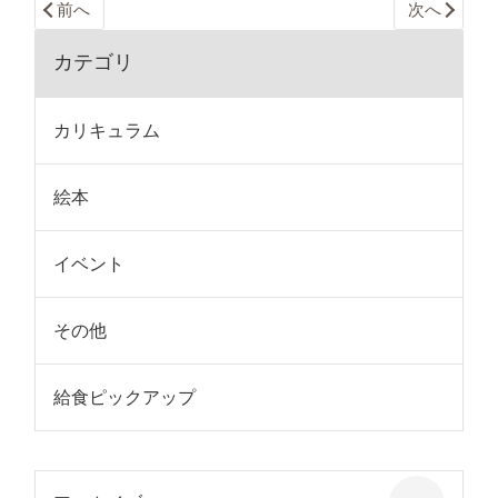
前へ
次へ
カテゴリ
カリキュラム
絵本
イベント
その他
給食ピックアップ