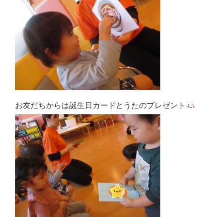
お友だちからは誕生日カードとうたのプレゼント