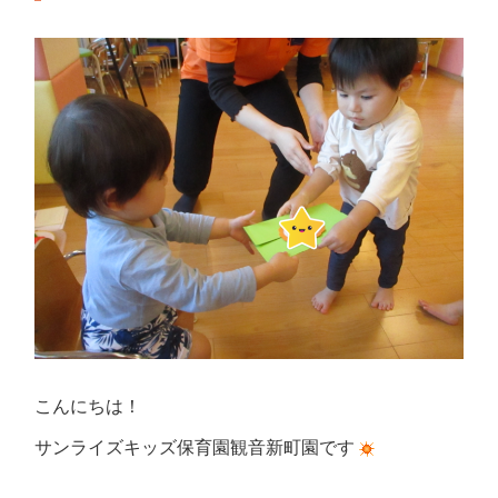
こんにちは！
サンライズキッズ保育園観音新町園です