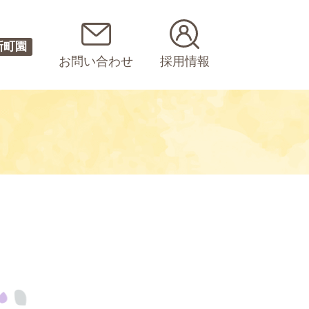
新町園
お問い合わせ
採用情報