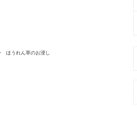
ー ほうれん草のお浸し