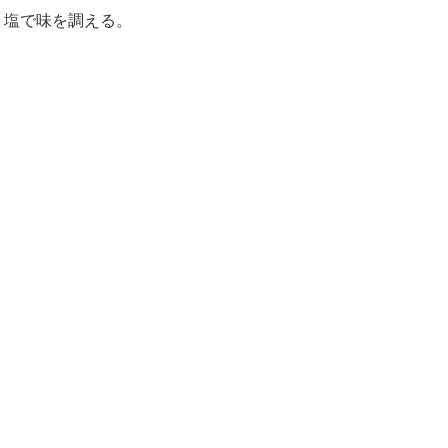
、塩で味を調える。