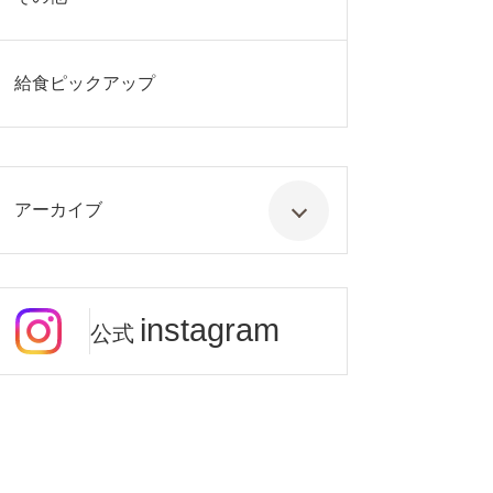
給食ピックアップ
アーカイブ
instagram
公式