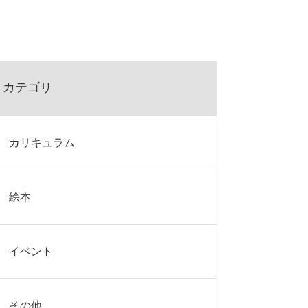
カテゴリ
カリキュラム
絵本
イベント
その他