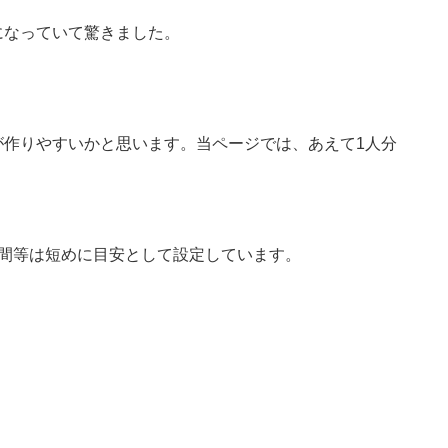
になっていて驚きました。
が作りやすいかと思います。当ページでは、あえて1人分
時間等は短めに目安として設定しています。