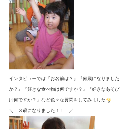
インタビューでは『お名前は？』『何歳になりました
か？』『好きな食べ物は何ですか？』『好きなあそび
は何ですか？』など色々な質問をしてみました
＼ ３歳になりました！！ ／