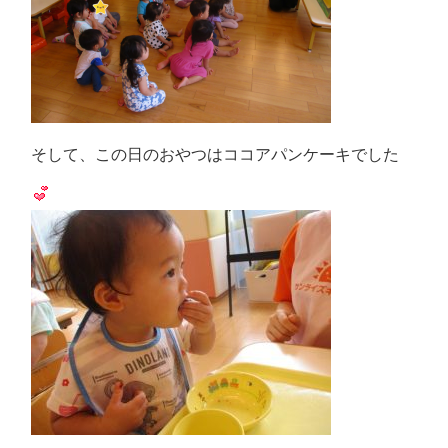
そして、この日のおやつはココアパンケーキでした