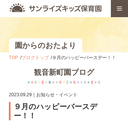
園からのおたより
TOP
ブログトップ
９月のハッピーバースデー！！
観音新町園ブログ
2023.09.29｜お知らせ・イベント
９月のハッピーバースデ
ー！！