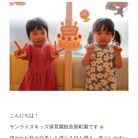
こんにちは！
サンライズキッズ保育園観音新町園です