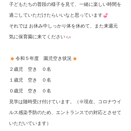
子どもたちの普段の様子を見て、一緒に楽しい時間を
過ごしていただけたらいいなと思っています
それでは お休み中しっかり体を休めて、また来週元
気に保育園に来てください
令和５年度 園児空き状況
２歳児 空き ０名
１歳児 空き ０名
０歳児 空き ０名
見学は随時受け付けています。（※現在、コロナウイ
ルス感染予防のため、エントランスでの対応とさせて
いただいています）