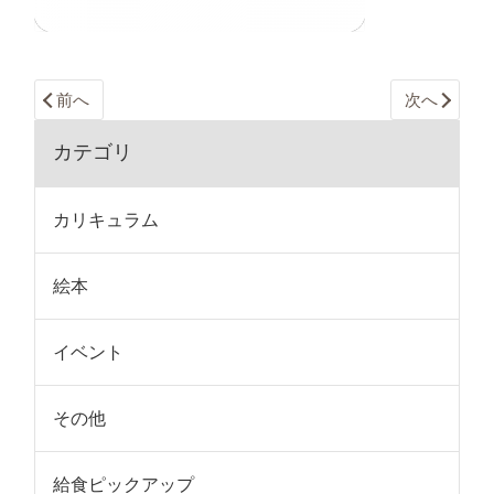
前へ
次へ
カテゴリ
カリキュラム
絵本
イベント
その他
給食ピックアップ