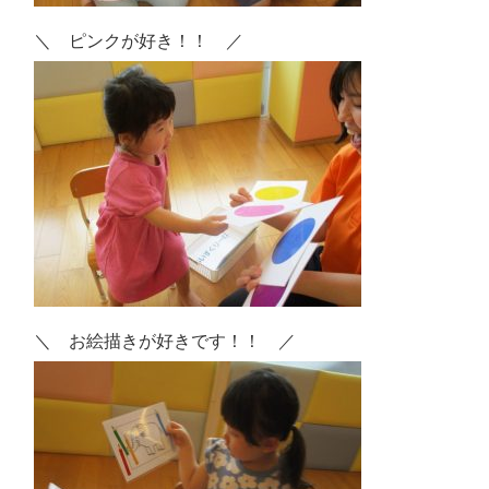
＼ ピンクが好き！！ ／
＼ お絵描きが好きです！！ ／