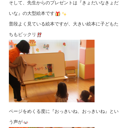
そして、先生からのプレゼントは『きょだいなきょだ
いな』の大型絵本です
普段よく見ている絵本ですが、大きい絵本に子どもた
ちもビックリ
ページをめくる度に『おっきいね、おっきいね』とい
う声が