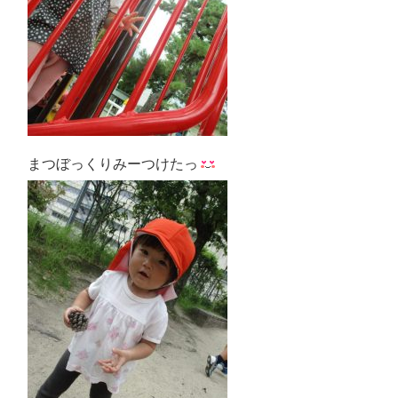
まつぼっくりみーつけたっ