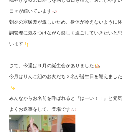
穏やかな秋の日差しを感じる日も増え、過ごしやすい
日々が続いています
朝夕の寒暖差が激しいため、身体が冷えないように体
調管理に気をつけながら楽しく過ごしていきたいと思
います
さて、今週は９月の誕生会がありました
今月はりんご組のお友だち２名が誕生日を迎えました
みんなからお名前を呼ばれると『はーい！！』と元気
よくお返事をして、登場です