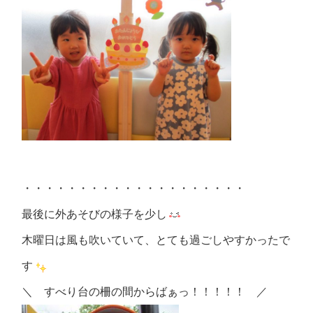
・・・・・・・・・・・・・・・・・・・・
最後に外あそびの様子を少し
木曜日は風も吹いていて、とても過ごしやすかったで
す
＼ すべり台の柵の間からばぁっ！！！！！ ／