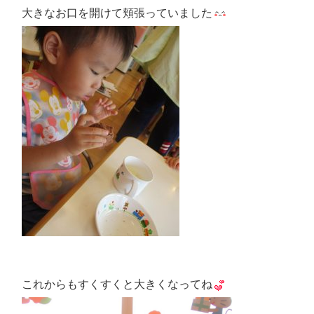
大きなお口を開けて頬張っていました
これからもすくすくと大きくなってね