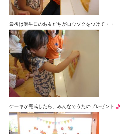
最後は誕生日のお友だちがロウソクをつけて・・
ケーキが完成したら、みんなでうたのプレゼント