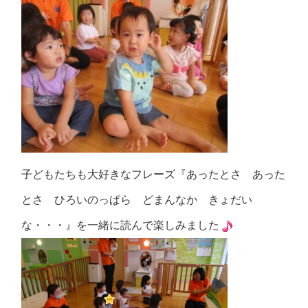
子どもたちも大好きなフレーズ『あったとさ あった
とさ ひろいのっぱら どまんなか きょだい
な・・・』を一緒に読んで楽しみました