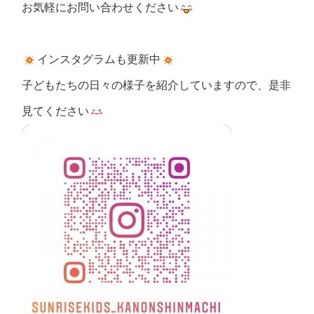
お気軽にお問い合わせください
インスタグラムも更新中
子どもたちの日々の様子を紹介していますので、是非
見てください