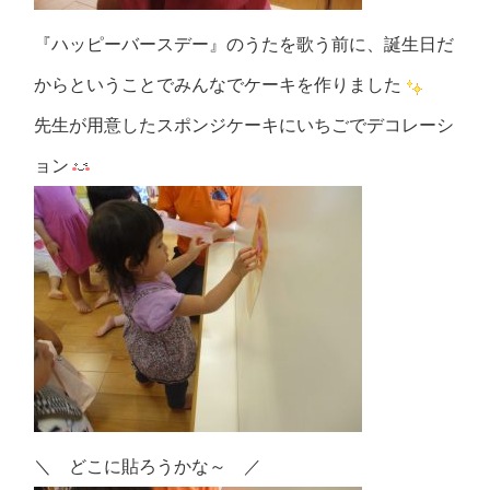
『ハッピーバースデー』のうたを歌う前に、誕生日だ
からということでみんなでケーキを作りました
先生が用意したスポンジケーキにいちごでデコレーシ
ョン
＼ どこに貼ろうかな～ ／