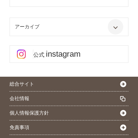
アーカイブ
instagram
公式
総合サイト
会社情報
個人情報保護方針
免責事項