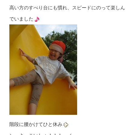
高い方のすべり台にも慣れ、スピードにのって楽しん
でいました
階段に腰かけてひと休み