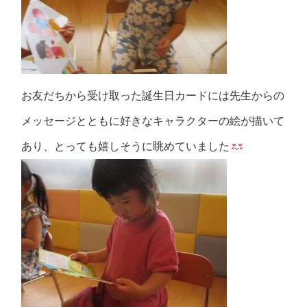
お友だちから受け取った誕生日カードには先生からの
メッセージとともに好きなキャラクターの絵が描いて
あり、とっても嬉しそうに眺めていました