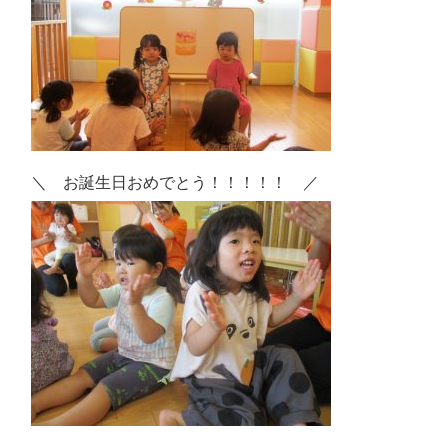
＼ お誕生日おめでとう！！！！！ ／