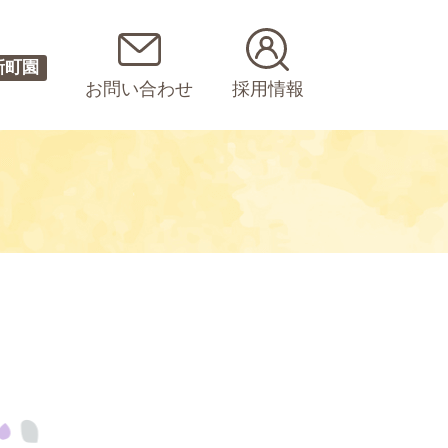
新町園
お問い合わせ
採用情報