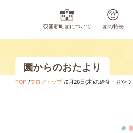
観音新町園について
園の特長
園からのおたより
TOP
ブログトップ
9月28日(木)の給食・おやつ