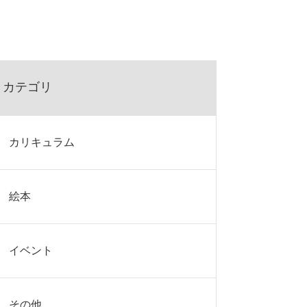
カテゴリ
カリキュラム
絵本
イベント
その他