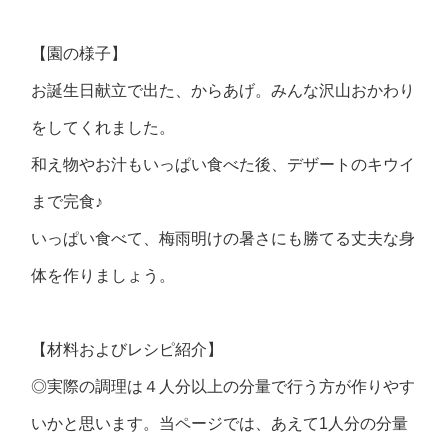
【園の様子】
お誕生日献立で出た、からあげ。みんな沢山おかわり
をしてくれました。
和え物やお汁もいっぱい食べた後、デザートのキウイ
まで完食♪
いっぱい食べて、梅雨明けの暑さにも勝てる丈夫な身
体を作りましょう。
【材料およびレシピ紹介】
◎実際の調理は４人分以上の分量で行う方が作りやす
いかと思います。当ページでは、あえて1人分の分量