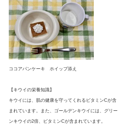
ココアパンケーキ ホイップ添え
【キウイの栄養知識】
キウイには、肌の健康を守ってくれるビタミンCが含
まれています。また、ゴールデンキウイには、グリー
ンキウイの2倍、ビタミンCが含まれています。