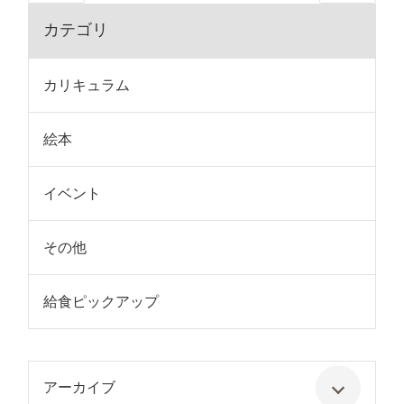
カテゴリ
カリキュラム
絵本
イベント
その他
給食ピックアップ
アーカイブ