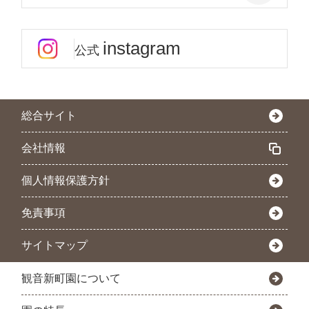
instagram
公式
総合サイト
会社情報
個人情報保護方針
免責事項
サイトマップ
観音新町園について