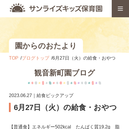
園からのおたより
TOP
ブログトップ
6月27日（火）の給食・おやつ
観音新町園ブログ
2023.06.27｜給食ピックアップ
6月27日（火）の給食・おやつ
【普通食】エネルギー502kcal たんぱく質19.2g 脂