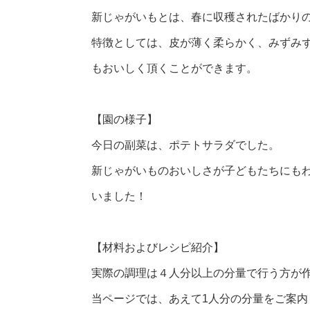
新じゃがいもとは、春に収穫されたばかり
特徴としては、皮が薄く柔らかく、みずみ
もおいしく頂くことができます。
【園の様子】
今日の副菜は、ポテトサラダでした。
新じゃがいものおいしさが子どもたちにも
いました！
【材料およびレシピ紹介】
実際の調理は４人分以上の分量で行う方が
当ページでは、あえて1人分の分量をご案内