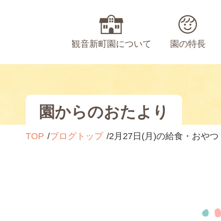
観音新町園について
園の特長
園からのおたより
TOP
ブログトップ
2月27日(月)の給食・おやつ