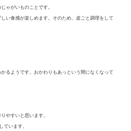
のじゃがいものことです。
ずしい食感が楽しめます。そのため、皮ごと調理をして
わかるようです。おかわりもあっという間になくなって
作りやすいと思います。
しています。