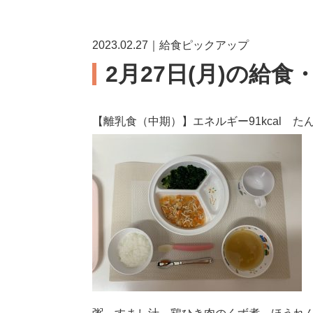
2023.02.27｜給食ピックアップ
2月27日(月)の給食
【離乳食（中期）】エネルギー91kcal たん