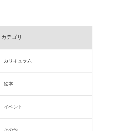
カテゴリ
カリキュラム
絵本
イベント
その他