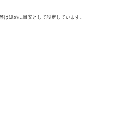
間等は短めに目安として設定しています。