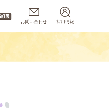
新町園
お問い合わせ
採用情報