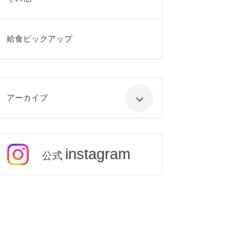
給食ピックアップ
アーカイブ
instagram
公式