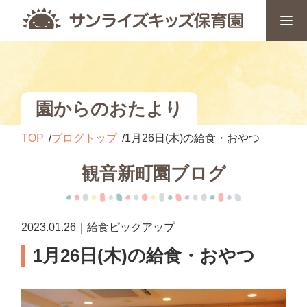
園からのおたより
TOP
ブログトップ
1月26日(木)の給食・おやつ
観音新町園ブログ
2023.01.26｜給食ピックアップ
1月26日(木)の給食・おやつ