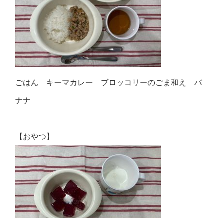
ごはん キーマカレー ブロッコリーのごま和え バ
ナナ
【おやつ】