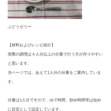
ぶどうゼリー
【材料およびレシピ紹介】
実際の調理は４人分以上の分量で行う方が作りやすい
と思います。
当ページでは、あえて1人分の分量をご案内していま
す。
分量は1人分ですので、ゆで時間、炒め時間等は短め
に目安として設定しています。