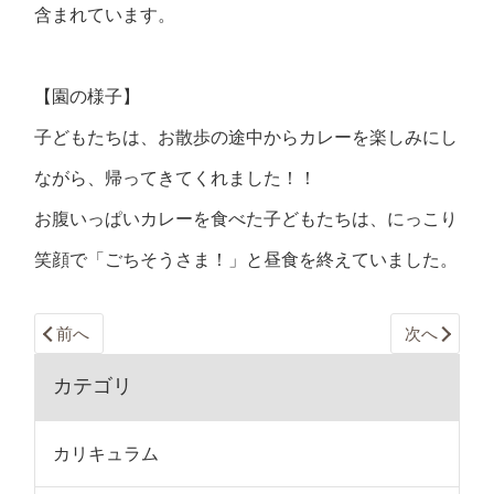
含まれています。
【園の様子】
子どもたちは、お散歩の途中からカレーを楽しみにし
ながら、帰ってきてくれました！！
お腹いっぱいカレーを食べた子どもたちは、にっこり
笑顔で「ごちそうさま！」と昼食を終えていました。
前へ
次へ
カテゴリ
カリキュラム