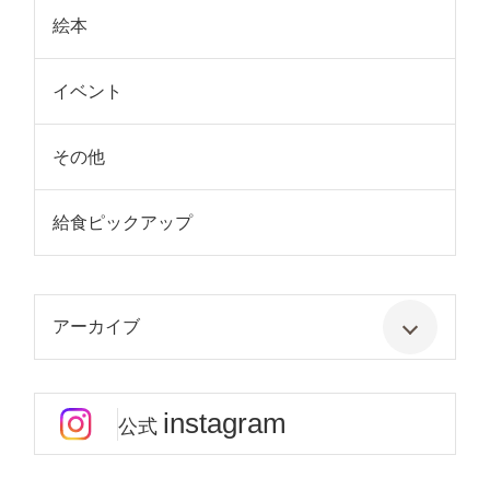
絵本
イベント
その他
給食ピックアップ
アーカイブ
instagram
公式