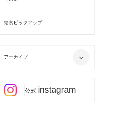
給食ピックアップ
アーカイブ
instagram
公式