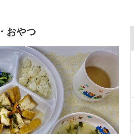
食・おやつ