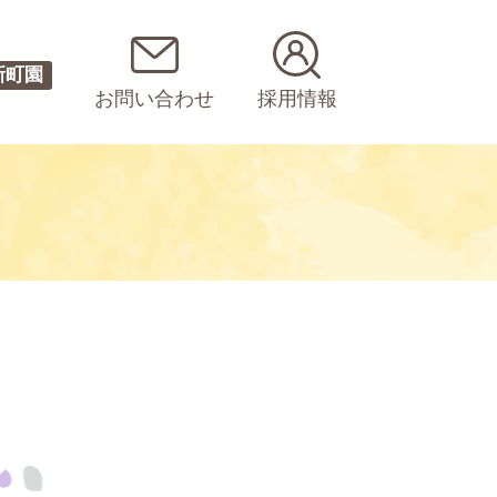
新町園
お問い合わせ
採用情報