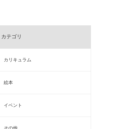
カテゴリ
カリキュラム
絵本
イベント
その他