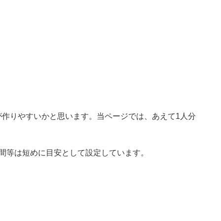
が作りやすいかと思います。当ページでは、あえて1人分
時間等は短めに目安として設定しています。