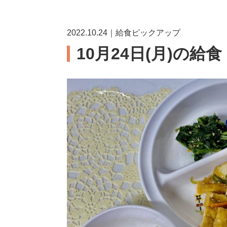
2022.10.24｜給食ピックアップ
10月24日(月)の給