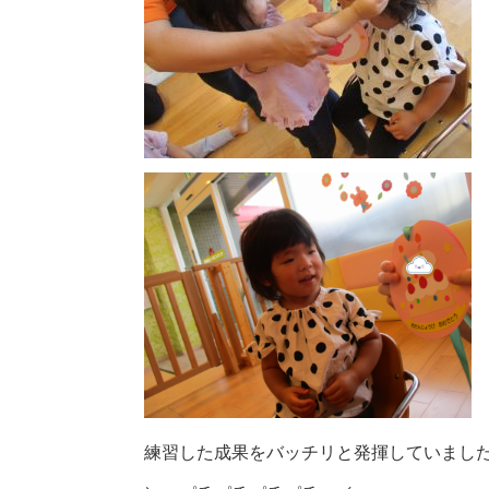
練習した成果をバッチリと発揮していました