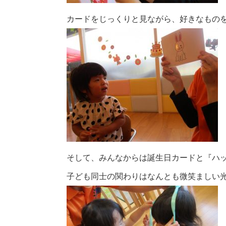
カードをじっくりと見ながら、好きなもの
そして、みんなからは誕生日カードと『ハ
子ども同士の関わりはなんとも微笑ましい