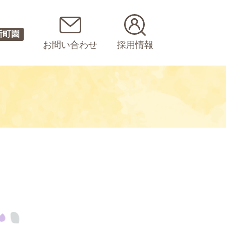
新町園
お問い合わせ
採用情報