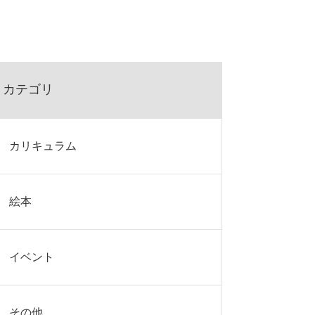
カテゴリ
カリキュラム
絵本
イベント
その他