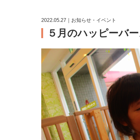
2022.05.27｜お知らせ・イベント
５月のハッピーバー