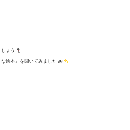
ましょう
きな絵本』を聞いてみました