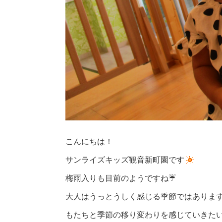
こんにちは！
サンライズキッズ観音新町園です
梅雨入りも目前のようですね☔
大人はうっとうしく感じる季節ではありま
もたちと季節の移り変わりを感じていきた