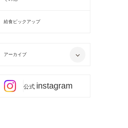
給食ピックアップ
アーカイブ
instagram
公式