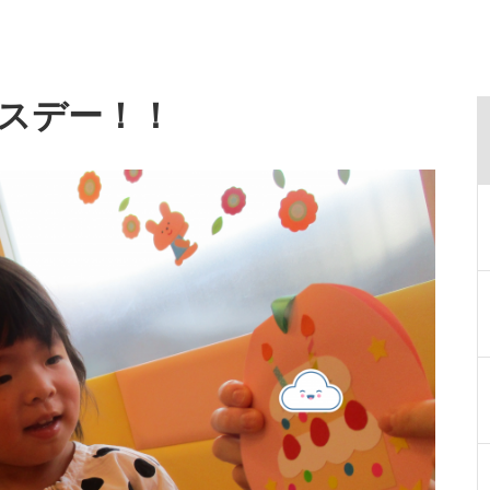
スデー！！