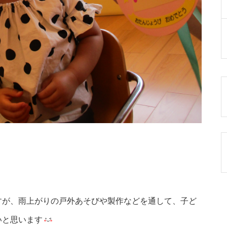
すが、雨上がりの戸外あそびや製作などを通して、子ど
いと思います