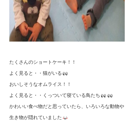
たくさんのショートケーキ！！
よく見ると・・猫がいる
おいしそうなオムライス！！
よく見ると・・くっついて寝ている鳥たち
かわいい食べ物だと思っていたら、いろいろな動物や
生き物が隠れていました