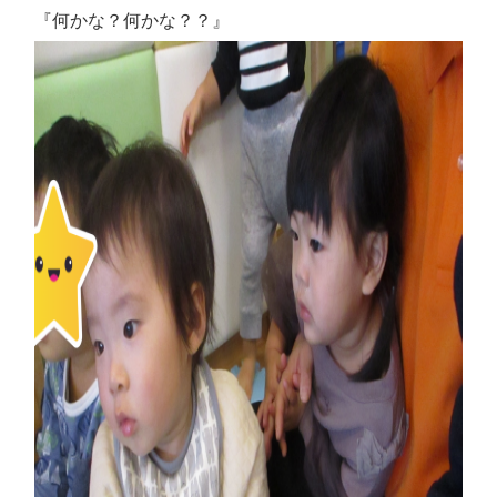
『何かな？何かな？？』