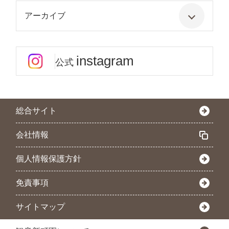
アーカイブ
instagram
公式
総合サイト
会社情報
個人情報保護方針
免責事項
サイトマップ