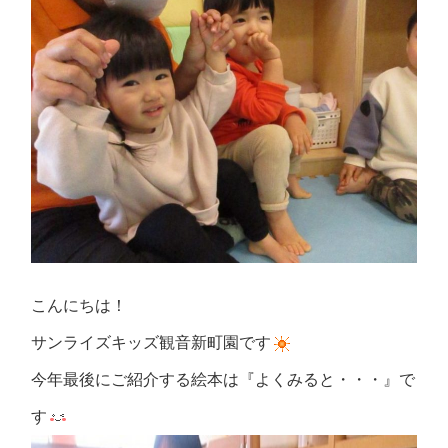
こんにちは！
サンライズキッズ観音新町園です
今年最後にご紹介する絵本は『よくみると・・・』で
す