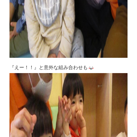
『えー！！』と意外な組み合わせも