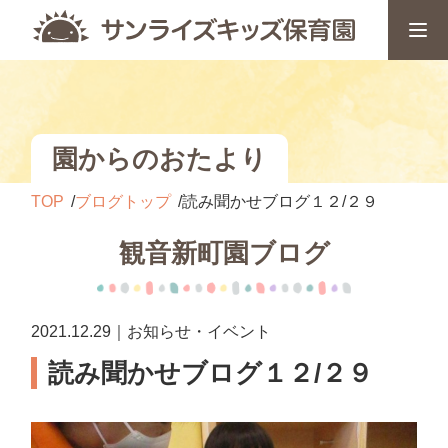
園からのおたより
TOP
ブログトップ
読み聞かせブログ１２/２９
観音新町園ブログ
2021.12.29｜お知らせ・イベント
読み聞かせブログ１２/２９