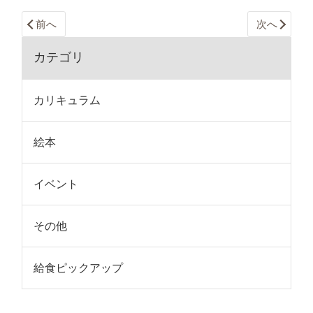
前へ
次へ
カテゴリ
カリキュラム
絵本
イベント
その他
給食ピックアップ