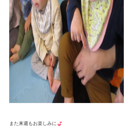
また来週もお楽しみに