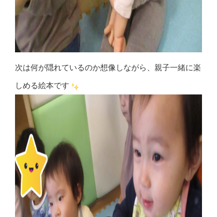
次は何が隠れているのか想像しながら、親子一緒に楽
しめる絵本です