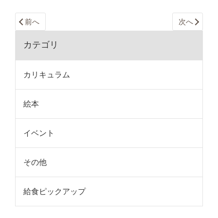
前へ
次へ
カテゴリ
カリキュラム
絵本
イベント
その他
給食ピックアップ