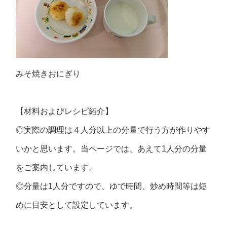
みそ焼きおにぎり
【材料およびレシピ紹介】
◎実際の調理は４人分以上の分量で行う方が作りやす
いかと思います。当ページでは、あえて1人分の分量
をご案内しています。
◎分量は1人分ですので、ゆで時間、炒め時間等は短
めに目安として設定しています。