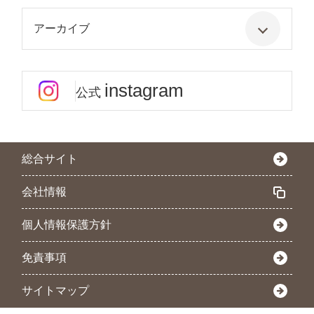
アーカイブ
instagram
公式
総合サイト
会社情報
個人情報保護方針
免責事項
サイトマップ