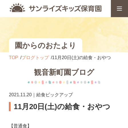
園からのおたより
TOP
ブログトップ
11月20日(土)の給食・おやつ
観音新町園ブログ
2021.11.20｜給食ピックアップ
11月20日(土)の給食・おやつ
【普通食】