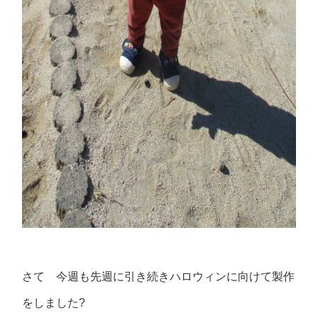
さて 今週も先週に引き続きハロウィンに向けて製作
をしました?