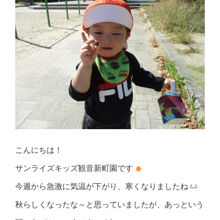
こんにちは！
サンライズキッズ観音新町園です
今週から急激に気温が下がり、寒くなりましたね
秋らしくなったな～と思っていましたが、あっという