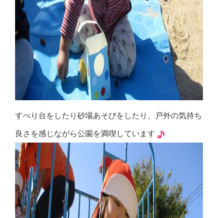
すべり台をしたり砂場あそびをしたり、戸外の気持ち
良さを感じながら公園を満喫しています