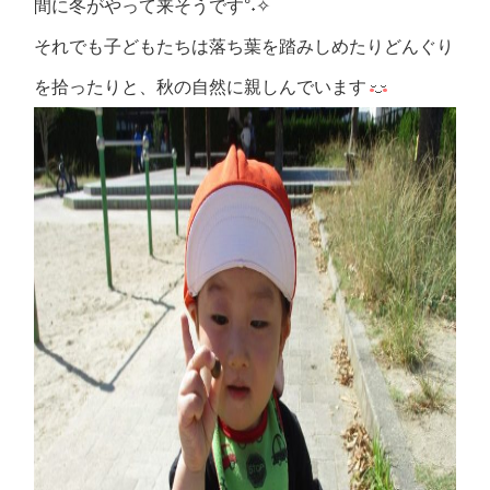
間に冬がやって来そうです°˖✧
それでも子どもたちは落ち葉を踏みしめたりどんぐり
を拾ったりと、秋の自然に親しんでいます