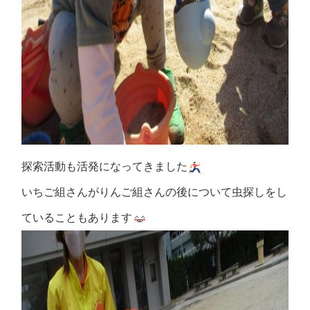
探索活動も活発になってきました
いちご組さんがりんご組さんの後について虫探しをし
ていることもあります