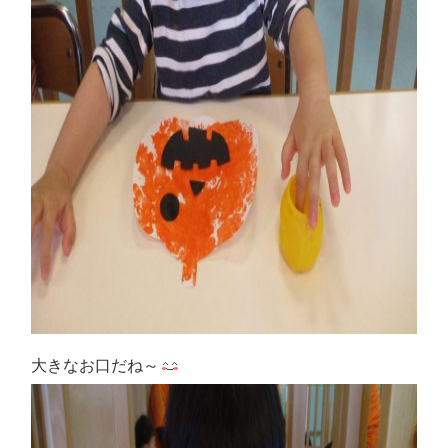
大きなお口だね～