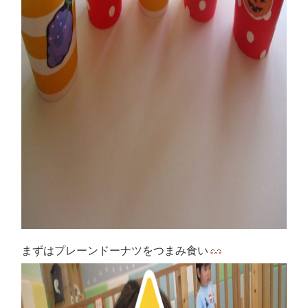
まずはプレーンドーナツをつまみ食い