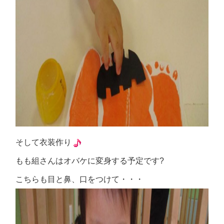
そして衣装作り
もも組さんはオバケに変身する予定です?
こちらも目と鼻、口をつけて・・・