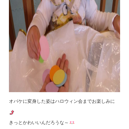
オバケに変身した姿はハロウィン会までお楽しみに
きっとかわいいんだろうな～