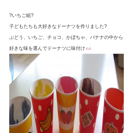
?いちご組?
子どもたちも大好きなドーナツを作りました?
ぶどう、いちご、チョコ、かぼちゃ、バナナの中から
好きな味を選んでドーナツに味付け