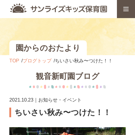
園からのおたより
TOP
ブログトップ
ちいさい秋み〜つけた！！
観音新町園ブログ
2021.10.23｜お知らせ・イベント
ちいさい秋み〜つけた！！