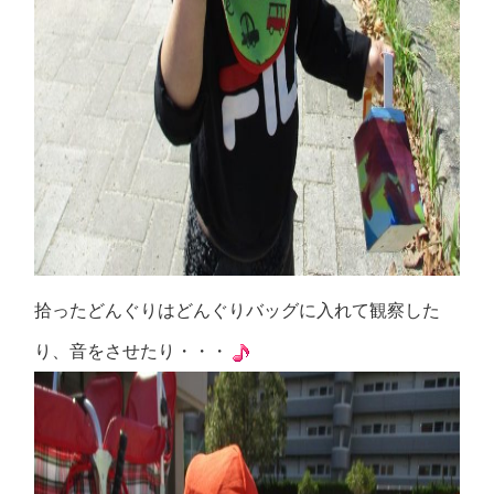
拾ったどんぐりはどんぐりバッグに入れて観察した
り、音をさせたり・・・