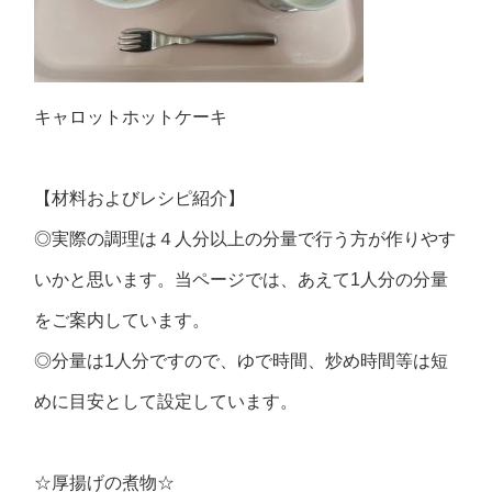
キャロットホットケーキ
【材料およびレシピ紹介】
◎実際の調理は４人分以上の分量で行う方が作りやす
いかと思います。当ページでは、あえて1人分の分量
をご案内しています。
◎分量は1人分ですので、ゆで時間、炒め時間等は短
めに目安として設定しています。
☆厚揚げの煮物☆