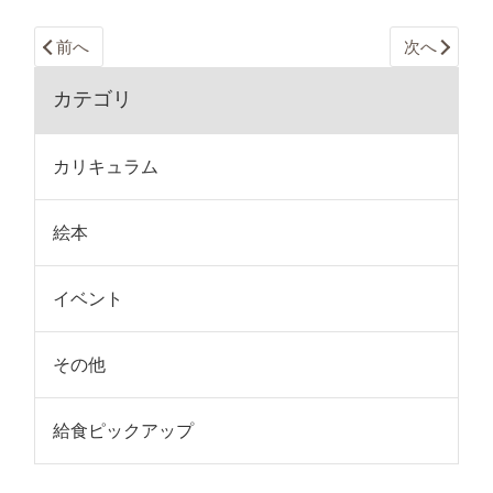
前へ
次へ
カテゴリ
カリキュラム
絵本
イベント
その他
給食ピックアップ