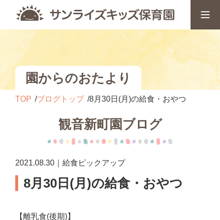
園からのおたより
TOP
ブログトップ
8月30日(月)の給食・おやつ
観音新町園ブログ
2021.08.30｜給食ピックアップ
8月30日(月)の給食・おやつ
【離乳食(後期)】