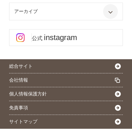
アーカイブ
instagram
公式
総合サイト
会社情報
個人情報保護方針
免責事項
サイトマップ