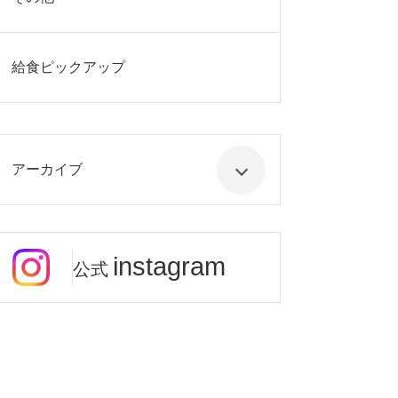
給食ピックアップ
アーカイブ
instagram
公式