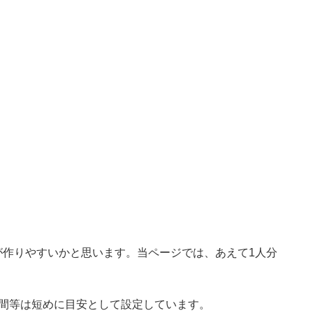
が作りやすいかと思います。当ページでは、あえて1人分
時間等は短めに目安として設定しています。