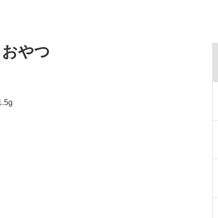
・おやつ
.5g