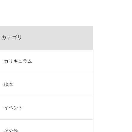
カテゴリ
カリキュラム
絵本
イベント
その他