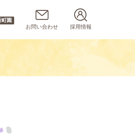
新町園
お問い合わせ
採用情報