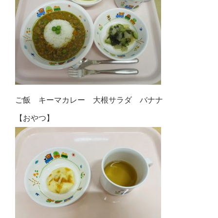
ご飯 キーマカレー 大根サラダ バナナ
【おやつ】