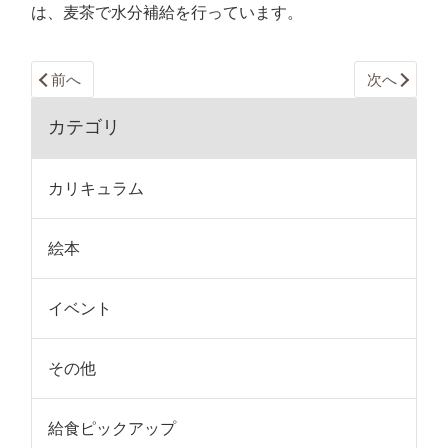
は、麦茶で水分補給を行っています。
前へ
次へ
カテゴリ
カリキュラム
絵本
イベント
その他
給食ピックアップ