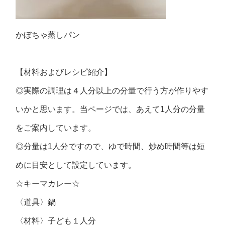
かぼちゃ蒸しパン
【材料およびレシピ紹介】
◎実際の調理は４人分以上の分量で行う方が作りやす
いかと思います。当ページでは、あえて1人分の分量
をご案内しています。
◎分量は1人分ですので、ゆで時間、炒め時間等は短
めに目安として設定しています。
☆キーマカレー☆
〈道具〉
鍋
〈材料〉
子ども１人分