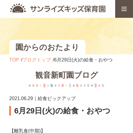
園からのおたより
TOP
ブログトップ
6月29日(火)の給食・おやつ
観音新町園ブログ
2021.06.29｜給食ピックアップ
6月29日(火)の給食・おやつ
【離乳食(中期)】