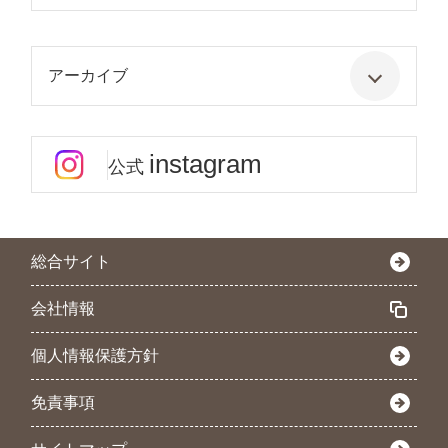
アーカイブ
instagram
公式
総合サイト
会社情報
個人情報保護方針
免責事項