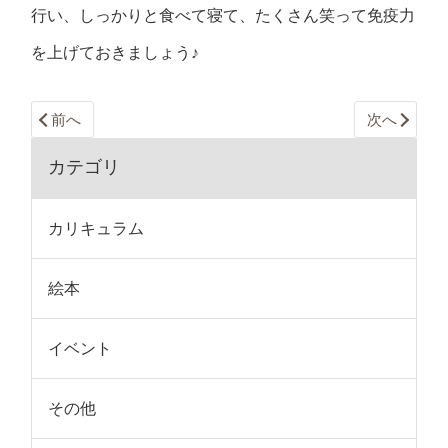
行い、しっかりと食べて寝て、たくさん笑って免疫力
を上げておきましょう♪
前へ
次へ
カテゴリ
カリキュラム
絵本
イベント
その他