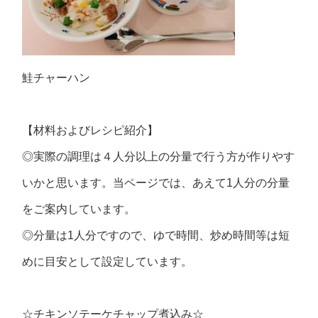
鮭チャーハン
【材料およびレシピ紹介】
◎実際の調理は４人分以上の分量で行う方が作りやす
いかと思います。当ページでは、あえて1人分の分量
をご案内しています。
◎分量は1人分ですので、ゆで時間、炒め時間等は短
めに目安として設定しています。
☆チキンソテーケチャップ煮込み☆