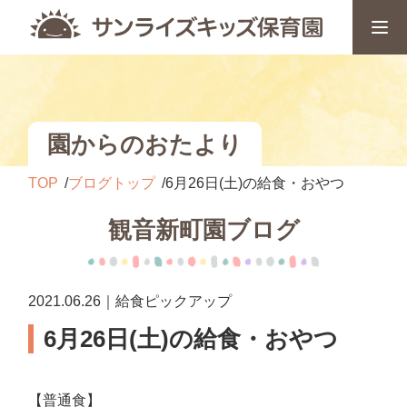
園からのおたより
TOP
ブログトップ
6月26日(土)の給食・おやつ
観音新町園ブログ
2021.06.26｜給食ピックアップ
6月26日(土)の給食・おやつ
【普通食】