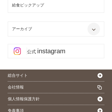
給食ピックアップ
アーカイブ
instagram
公式
総合サイト
会社情報
個人情報保護方針
免責事項