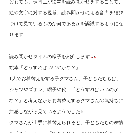
どもでも、保育士が絵本を読み聞かせをすることで、
絵や文字に対する視覚、読み聞かせによる音声を結び
つけて見ているものが何であるかを認識するようにな
ります！
読み聞かせタイムの様子を紹介します
絵本「どうすればいいのかな？」
1人でお着替えをする子クマさん。子どもたちもは、
シャツやズボン、帽子や靴…「どうすればいいのか
な？」と考えながらお着替えするクマさんの気持ちに
共感しながら見ているようでした♪
クマさんが上手に着替えられると、子どもたちの表情