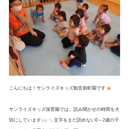
こんにちは！サンライズキッズ観音新町園です
サンライズキッズ保育園では、読み聞かせの時間を大
切にしています
文字をまだ読めない0～2歳の子