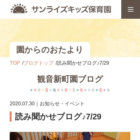
園からのおたより
TOP
ブログトップ
読み聞かせブログ♪7/29
観音新町園ブログ
2020.07.30｜お知らせ・イベント
読み聞かせブログ♪7/29