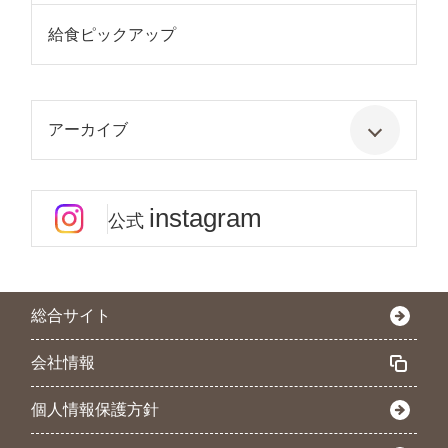
給食ピックアップ
アーカイブ
instagram
公式
総合サイト
会社情報
個人情報保護方針