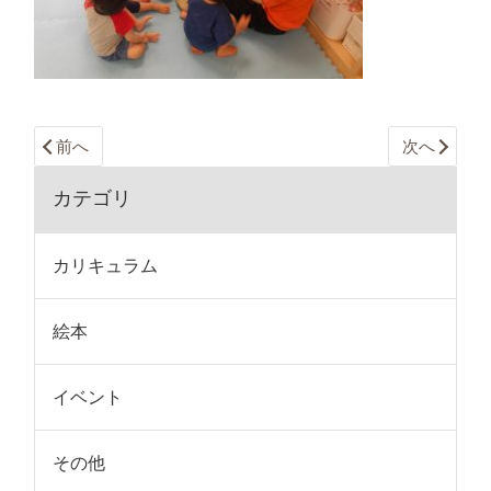
前へ
次へ
カテゴリ
カリキュラム
絵本
イベント
その他