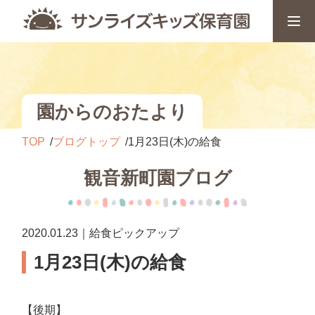
園からのおたより
TOP
ブログトップ
1月23日(木)の給食
観音新町園ブログ
2020.01.23｜給食ピックアップ
1月23日(木)の給食
【後期】