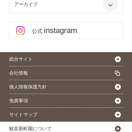
アーカイブ
instagram
公式
総合サイト
会社情報
個人情報保護方針
免責事項
サイトマップ
観音新町園について