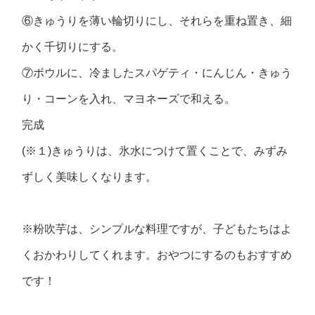
⑥きゅうりを薄い輪切りにし、それらを重ね置き、細
かく千切りにする。
⑦ボウルに、冷ましたスパゲティ・にんじん・きゅう
り・コーンを入れ、マヨネーズで和える。
完成
(※１)きゅうりは、氷水につけて置くことで、みずみ
ずしく美味しくなります。
※粉吹芋は、シンプルな料理ですが、子どもたちはよ
くおかわりしてくれます。おやつにするのもおすすめ
です！