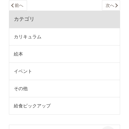
前へ
次へ
カテゴリ
カリキュラム
絵本
イベント
その他
給食ピックアップ