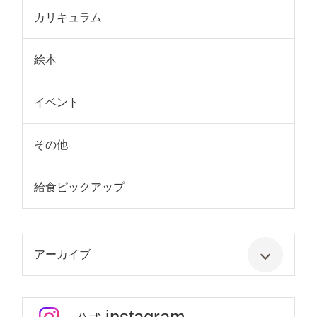
カリキュラム
絵本
イベント
その他
給食ピックアップ
アーカイブ