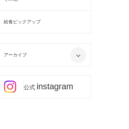
給食ピックアップ
アーカイブ
instagram
公式