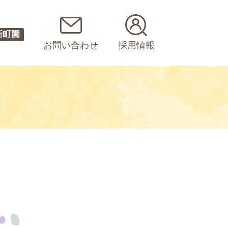
新町園
お問い合わせ
採用情報