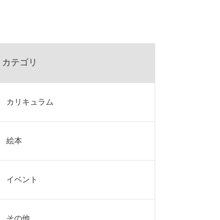
カテゴリ
カリキュラム
絵本
イベント
その他