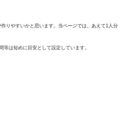
が作りやすいかと思います。当ページでは、あえて1人分
時間等は短めに目安として設定しています。