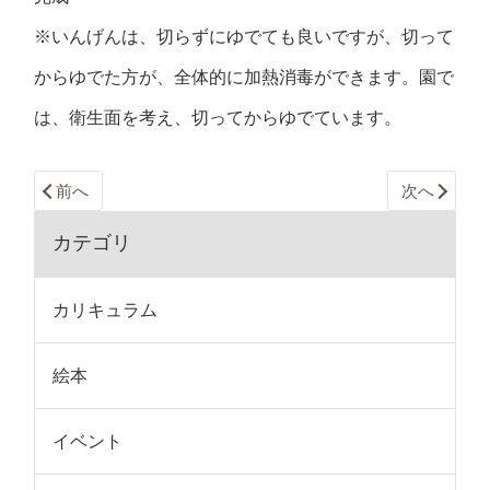
※いんげんは、切らずにゆでても良いですが、切って
からゆでた方が、全体的に加熱消毒ができます。園で
は、衛生面を考え、切ってからゆでています。
前へ
次へ
カテゴリ
カリキュラム
絵本
イベント