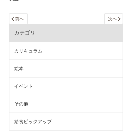
前へ
次へ
カテゴリ
カリキュラム
絵本
イベント
その他
給食ピックアップ