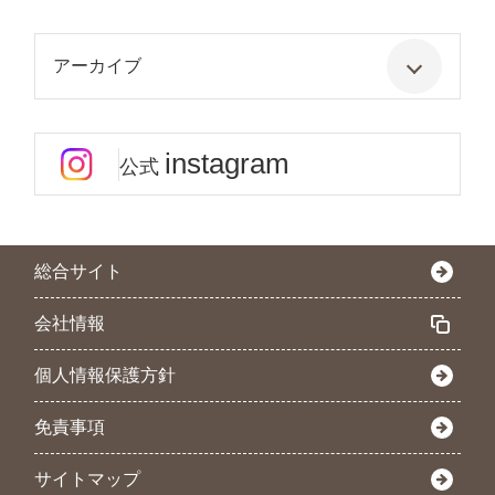
アーカイブ
instagram
公式
総合サイト
会社情報
個人情報保護方針
免責事項
サイトマップ