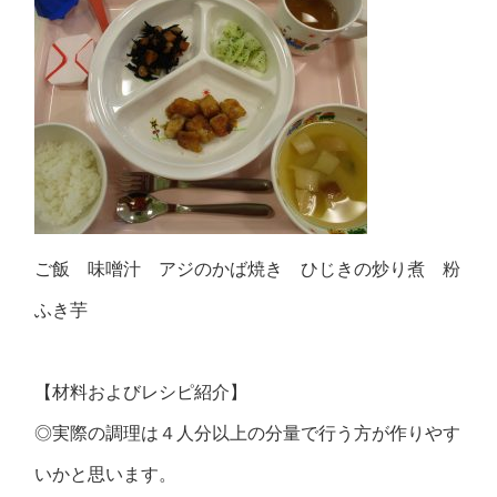
ご飯 味噌汁 アジのかば焼き ひじきの炒り煮 粉
ふき芋
【材料およびレシピ紹介】
◎実際の調理は４人分以上の分量で行う方が作りやす
いかと思います。