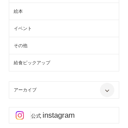
絵本
イベント
その他
給食ピックアップ
アーカイブ
instagram
公式