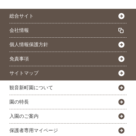
総合サイト
会社情報
個人情報保護方針
免責事項
サイトマップ
観音新町園について
園の特長
入園のご案内
保護者専用マイページ