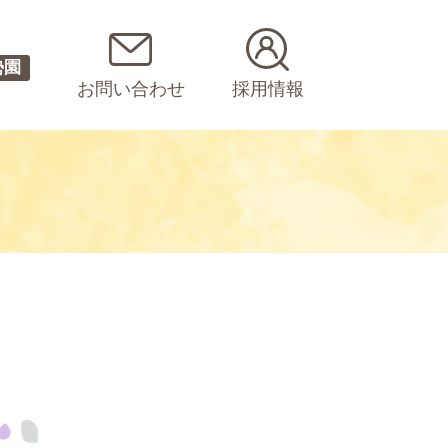
勢園
お問い合わせ
採用情報