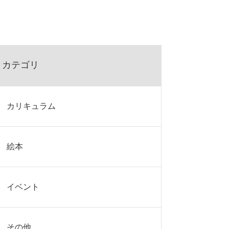
カテゴリ
カリキュラム
絵本
イベント
その他