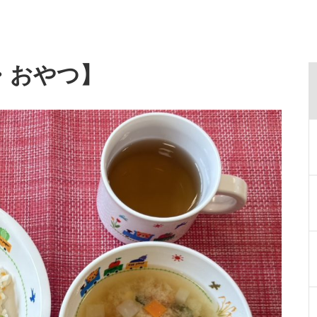
・おやつ】