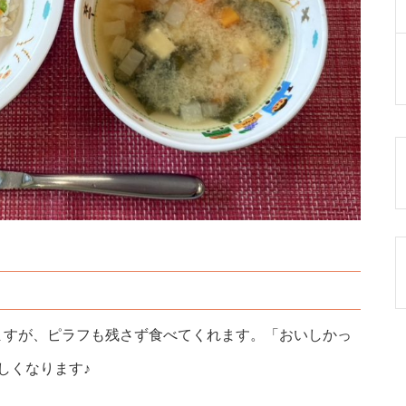
ますが、ピラフも残さず食べてくれます。「おいしかっ
しくなります♪