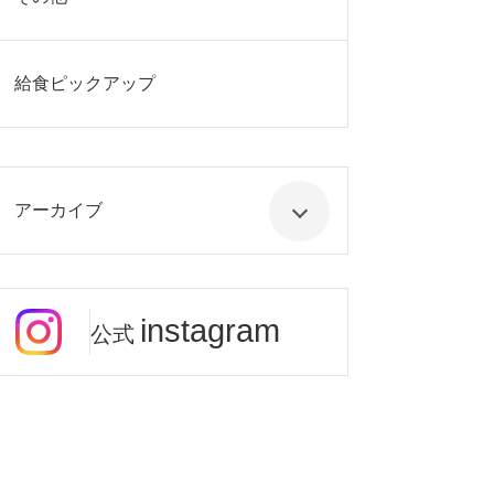
給食ピックアップ
アーカイブ
instagram
公式