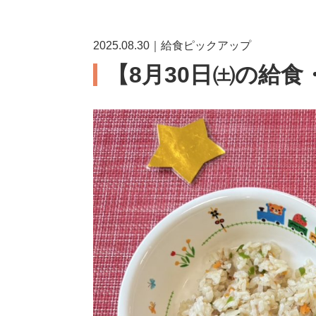
2025.08.30｜給食ピックアップ
【8月30日㈯の給食