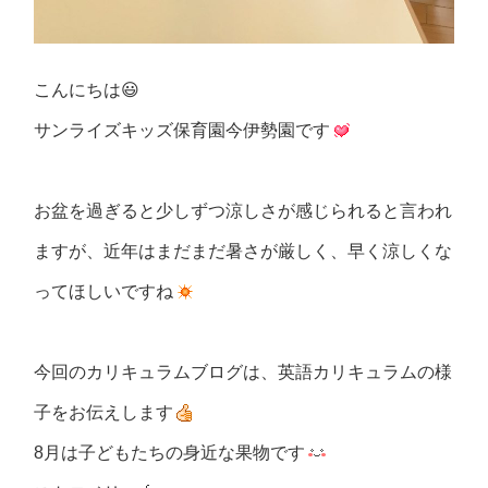
こんにちは😃
サンライズキッズ保育園今伊勢園です
お盆を過ぎると少しずつ涼しさが感じられると言われ
ますが、近年はまだまだ暑さが厳しく、早く涼しくな
ってほしいですね
今回のカリキュラムブログは、英語カリキュラムの様
子をお伝えします
8月は子どもたちの身近な果物です