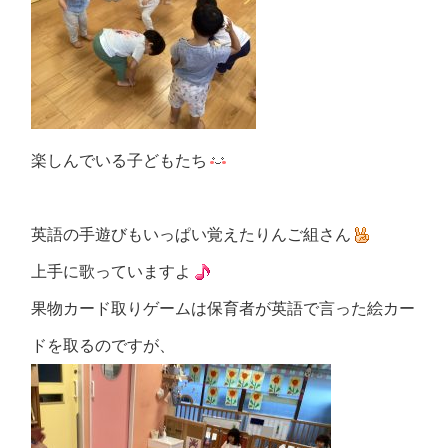
楽しんでいる子どもたち
英語の手遊びもいっぱい覚えたりんご組さん
上手に歌っていますよ
果物カード取りゲームは保育者が英語で言った絵カー
ドを取るのですが、