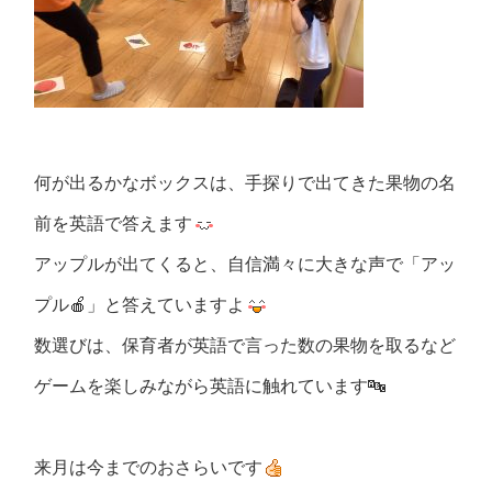
何が出るかなボックスは、手探りで出てきた果物の名
前を英語で答えます
アップルが出てくると、自信満々に大きな声で「アッ
プル🍎」と答えていますよ
数選びは、保育者が英語で言った数の果物を取るなど
ゲームを楽しみながら英語に触れています🔤
来月は今までのおさらいです