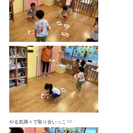
やる気満々で取り合いっこ