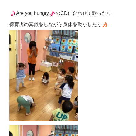
Are you hungry
のCDに合わせて歌ったり、
保育者の真似をしながら身体を動かしたり