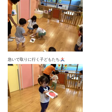
急いで取りに行く子どもたち