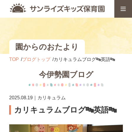
園からのおたより
TOP
ブログトップ
カリキュラムブログ🔤英語🔤
今伊勢園ブログ
2025.08.19｜カリキュラム
カリキュラムブログ🔤英語🔤