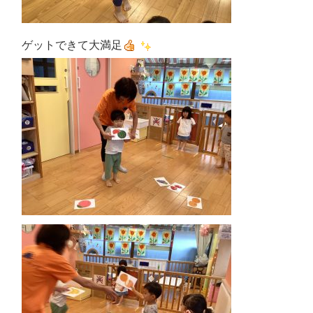
ゲットできて大満足