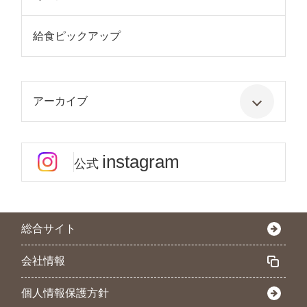
給食ピックアップ
アーカイブ
instagram
公式
総合サイト
会社情報
個人情報保護方針