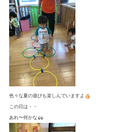
色々な夏の遊びも楽しんでいますよ
この日は・・
あれ〜何かな