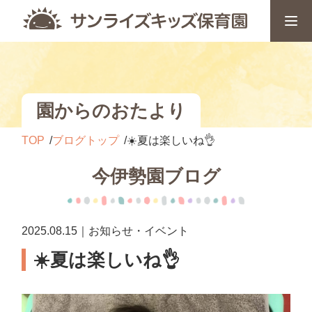
園からのおたより
TOP
ブログトップ
☀️夏は楽しいね👌
今伊勢園ブログ
2025.08.15｜お知らせ・イベント
☀️夏は楽しいね👌