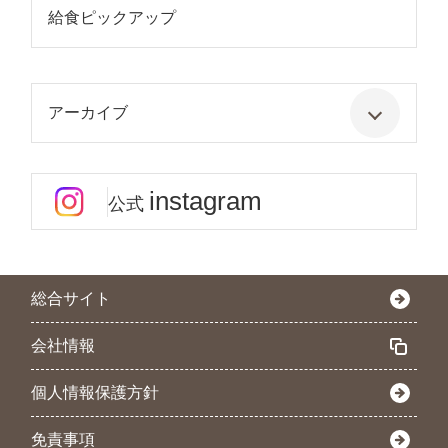
給食ピックアップ
アーカイブ
instagram
公式
総合サイト
会社情報
個人情報保護方針
免責事項