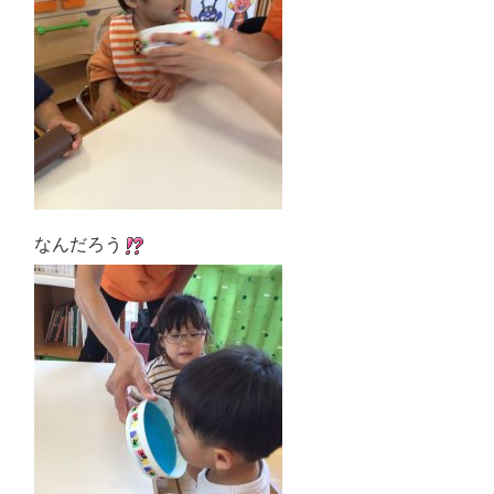
なんだろう