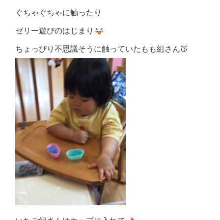
ぐちゃぐちゃに触ったり
ゼリー遊びのはじまり
ちょっぴり不思議そうに触っていたもも組さん🍑