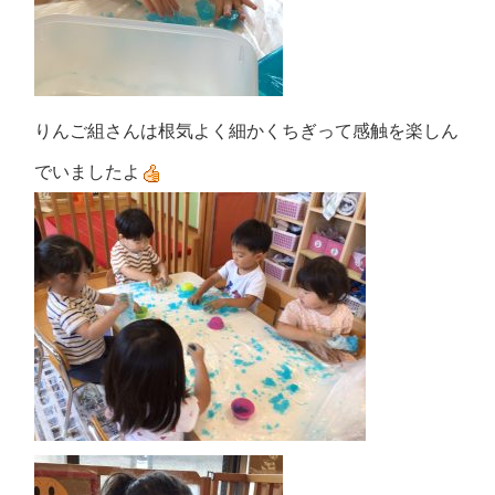
りんご組さんは根気よく細かくちぎって感触を楽しん
でいましたよ