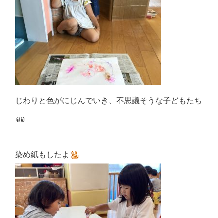
じわりと色がにじんでいき、不思議そうな子どもたち
染め紙もしたよ