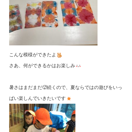
こんな模様ができたよ
さあ、何ができるかはお楽しみ
暑さはまだまだ🥵続くので、夏ならではの遊びをいっ
ぱい楽しんでいきたいです