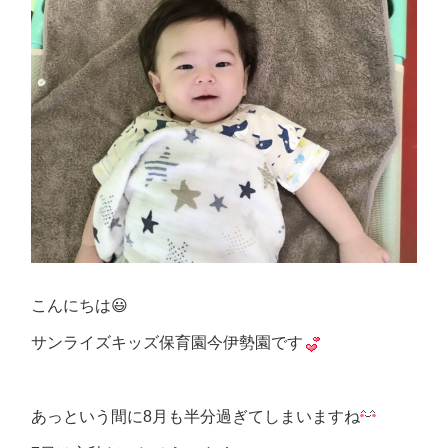
こんにちは😃
サンライズキッズ保育園今伊勢園です
あっという間に8月も半分過ぎてしまいますね