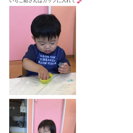
いちご組さんはカップに入れて