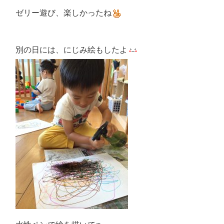
ゼリー遊び、楽しかったね
別の日には、にじみ絵もしたよ