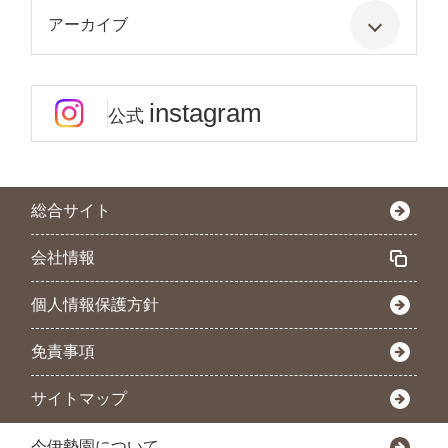
アーカイブ
instagram
公式
総合サイト
会社情報
個人情報保護方針
免責事項
サイトマップ
今伊勢園について