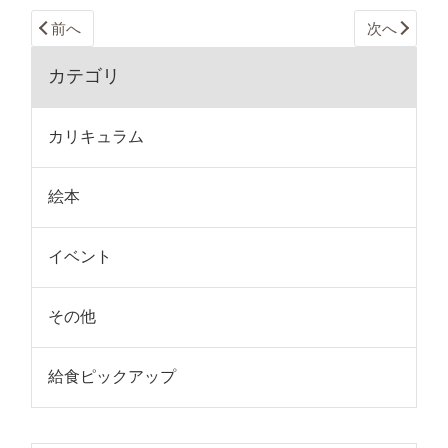
前へ
次へ
カテゴリ
カリキュラム
絵本
イベント
その他
給食ピックアップ