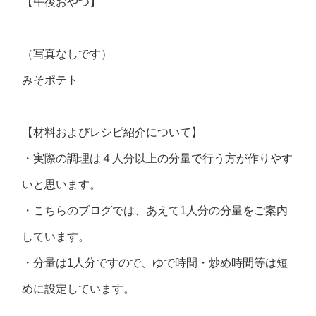
【午後おやつ】
（写真なしです）
みそポテト
【材料およびレシピ紹介について】
・実際の調理は４人分以上の分量で行う方が作りやす
いと思います。
・こちらのブログでは、あえて1人分の分量をご案内
しています。
・分量は1人分ですので、ゆで時間・炒め時間等は短
めに設定しています。