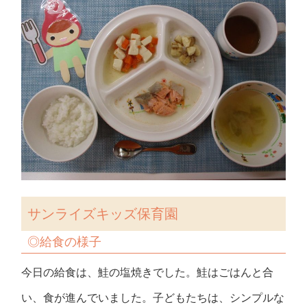
サンライズキッズ保育園
◎
給食の様子
今日の給食は、鮭の塩焼きでした。鮭はごはんと合
い、食が進んでいました。子どもたちは、シンプルな