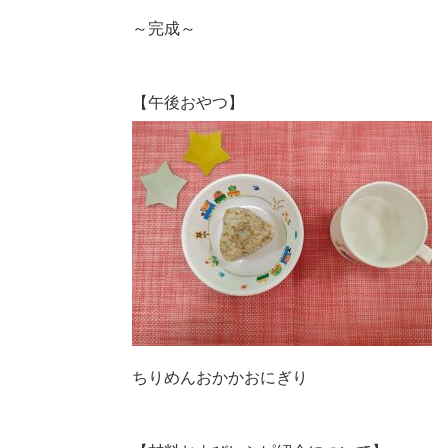
～完成～
【午後おやつ】
ちりめんおかかおにぎり