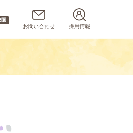
勢園
お問い合わせ
採用情報