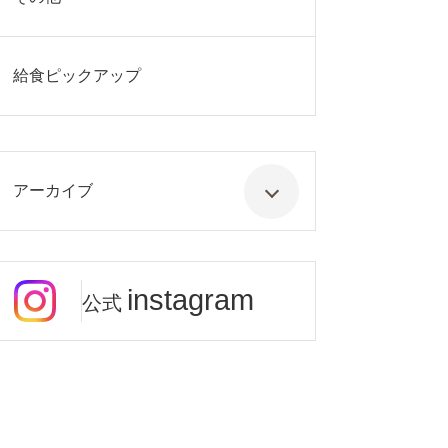
給食ピックアップ
アーカイブ
instagram
公式