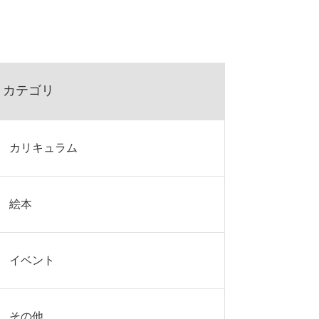
カテゴリ
カリキュラム
絵本
イベント
その他