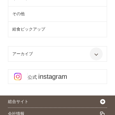
その他
給食ピックアップ
アーカイブ
instagram
公式
総合サイト
会社情報