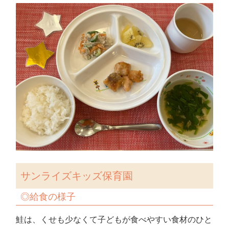
サンライズキッズ保育園
◎
給食の様子
鮭は、くせも少なくて子どもが食べやすい食材のひと