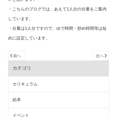
・こちらのブログでは、あえて1人分の分量をご案内
しています。
・分量は1人分ですので、ゆで時間・炒め時間等は短
めに設定しています。
前へ
次へ
カテゴリ
カリキュラム
絵本
イベント