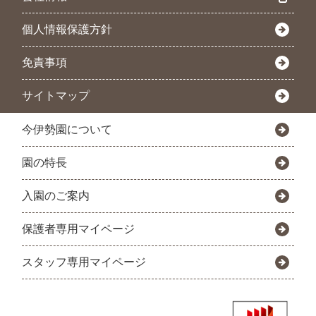
個人情報保護方針
免責事項
サイトマップ
今伊勢園について
園の特長
入園のご案内
保護者専用マイページ
スタッフ専用マイページ