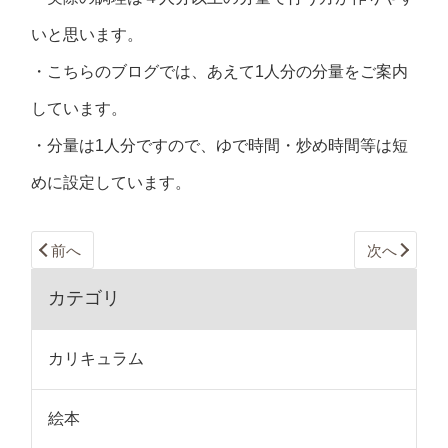
いと思います。
・こちらのブログでは、あえて1人分の分量をご案内
しています。
・分量は1人分ですので、ゆで時間・炒め時間等は短
めに設定しています。
前へ
次へ
カテゴリ
カリキュラム
絵本