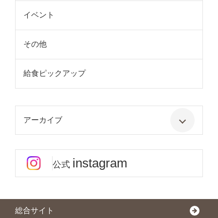
イベント
その他
給食ピックアップ
アーカイブ
instagram
公式
総合サイト