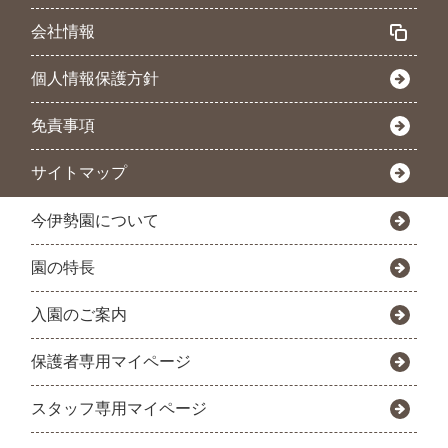
会社情報
個人情報保護方針
免責事項
サイトマップ
今伊勢園について
園の特長
入園のご案内
保護者専用マイページ
スタッフ専用マイページ