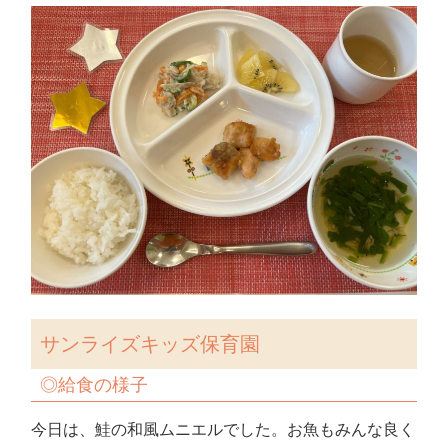
サンライズキッズ保育園
◎
給食の様子
今日は、鮭の和風ムニエルでした。お魚もみんな良く