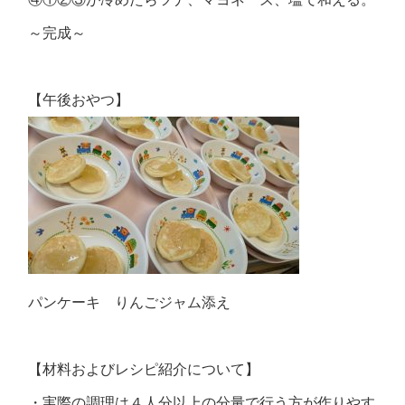
～完成～
【午後おやつ】
パンケーキ りんごジャム添え
【材料およびレシピ紹介について】
・実際の調理は４人分以上の分量で行う方が作りやす