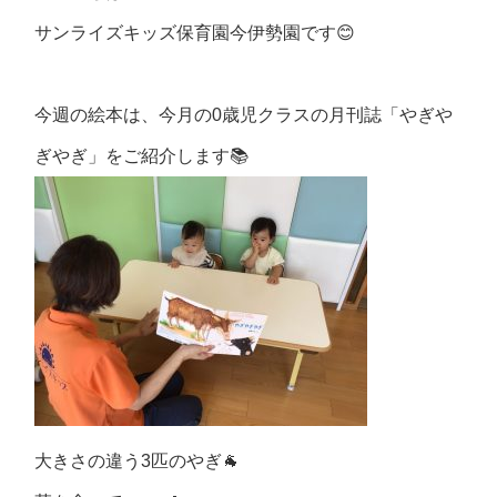
サンライズキッズ保育園今伊勢園です😊
今週の絵本は、今月の0歳児クラスの月刊誌「やぎや
ぎやぎ」をご紹介します📚
大きさの違う3匹のやぎ🐐