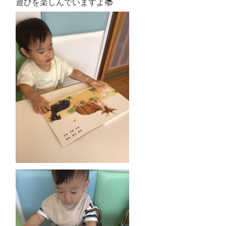
遊びを楽しんでいますよ📚