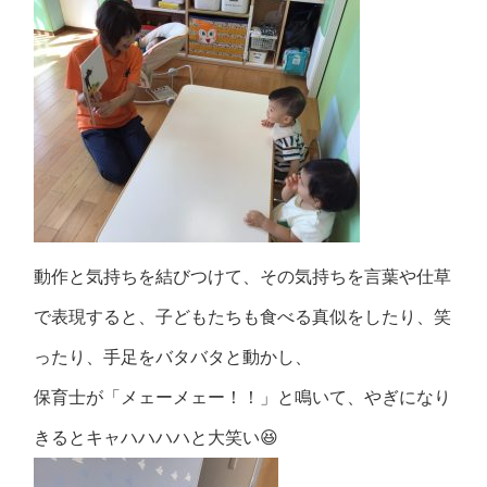
動作と気持ちを結びつけて、その気持ちを言葉や仕草
で表現すると、
子どもたちも食べる真似をしたり、笑
ったり、手足をバタバタと動かし、
保育士が「メェーメェー！！」と鳴いて、やぎになり
きるとキャハハハハと大笑い😆