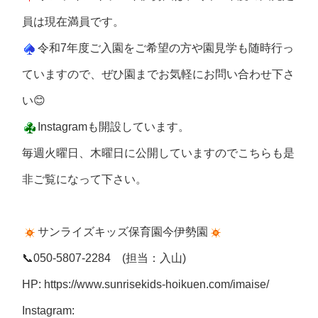
員は現在満員です。
令和7年度ご入園をご希望の方や園見学も随時行っ
ていますので、ぜひ園までお気軽にお問い合わせ下さ
い😊
Instagramも開設しています。
毎週火曜日、木曜日に公開していますのでこちらも是
非ご覧になって下さい。
サンライズキッズ保育園今伊勢園
📞050-5807-2284
(担当：入山)
HP:
https://www.sunrisekids-hoikuen.com/imaise/
Instagram: