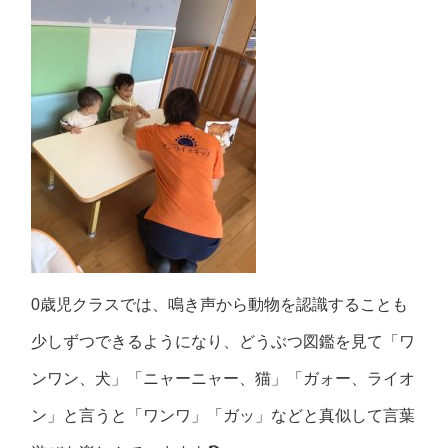
0歳児クラスでは、鳴き声から動物を認識することも
少しずつできるようになり、どうぶつ図鑑を見て「ワ
ンワン、犬」「ニャーニャー、猫」「ガォー、ライオ
ン」と言うと「ワンワ」「ガッ」などと真似して言葉