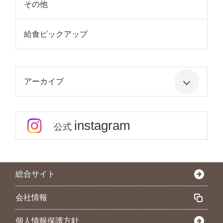
その他
給食ピックアップ
アーカイブ
instagram
公式
総合サイト
会社情報
個人情報保護方針