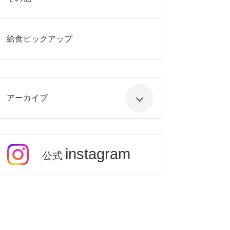
給食ピックアップ
アーカイブ
instagram
公式