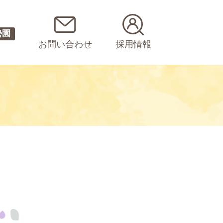
勢園
お問い合わせ
採用情報