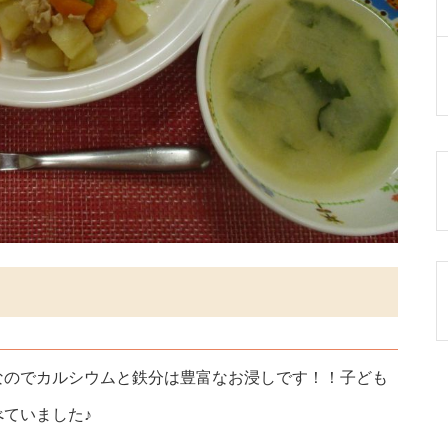
なのでカルシウムと鉄分は豊富なお浸しです！！子ども
ていました♪