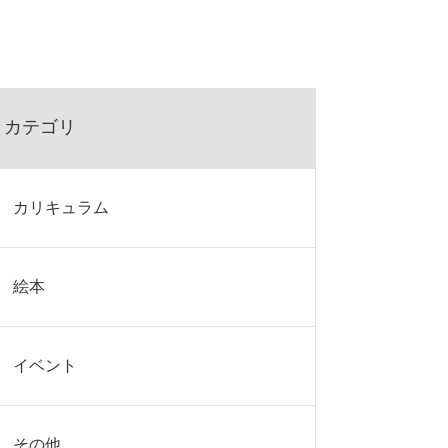
カテゴリ
カリキュラム
絵本
イベント
その他