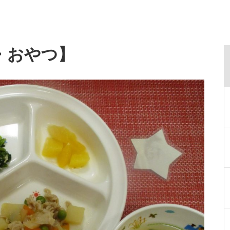
・おやつ】