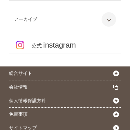
アーカイブ
instagram
公式
総合サイト
会社情報
個人情報保護方針
免責事項
サイトマップ