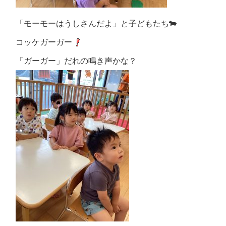
「モーモーはうしさんだよ」と子どもたち🐄
コッケガーガー
「ガーガー」だれの鳴き声かな？