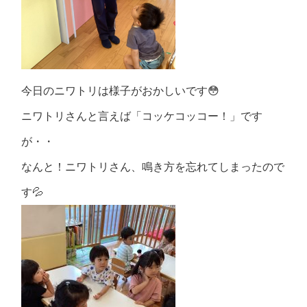
今日のニワトリは様子がおかしいです😳
ニワトリさんと言えば「コッケコッコー！」です
が・・
なんと！ニワトリさん、鳴き方を忘れてしまったので
す💦