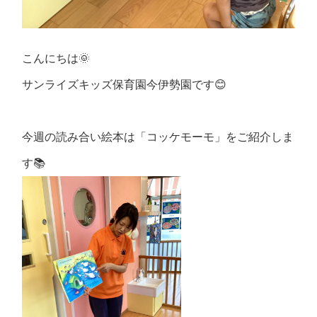
こんにちは🌞
サンライズキッズ保育園今伊勢園です😊
今週の読み合い絵本は「コッケモーモ」をご紹介しま
す📚