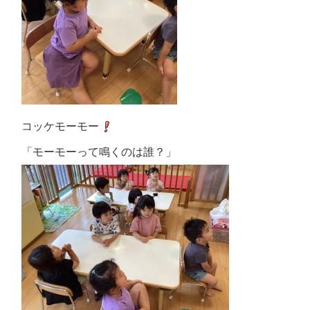
コッケモーモー
「モーモーって鳴くのは誰？」