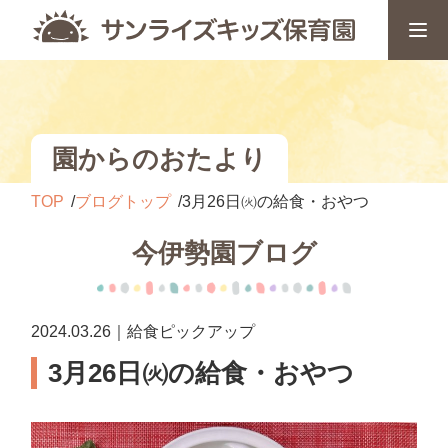
園からのおたより
TOP
ブログトップ
3月26日㈫の給食・おやつ
今伊勢園ブログ
2024.03.26｜給食ピックアップ
3月26日㈫の給食・おやつ