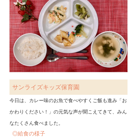
サンライズキッズ保育園
今日は、カレー味のお魚で食べやすくご飯も進み「お
かわりください！」の元気な声が聞こえてきて、みん
なたくさん食べました。
◎
給食の様子