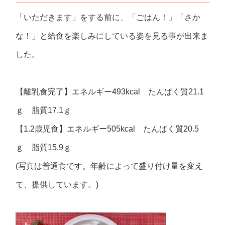
「いただきます」をする前に、「ごはん！」「さか
な！」と給食を楽しみにしている姿を見る事が出来ま
した。
【離乳食完了】エネルギー493kcal たんぱく質21.1
ｇ 脂質17.1ｇ
【1.2歳児食】エネルギー505kcal たんぱく質20.5
ｇ 脂質15.9ｇ
(写真は普通食です。年齢によって盛り付け量を変え
て、提供しています。)