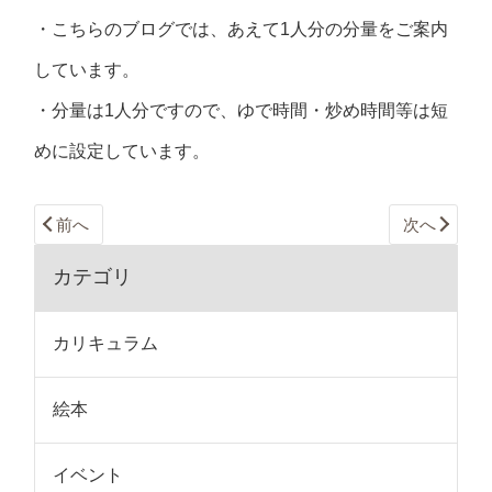
・こちらのブログでは、あえて1人分の分量をご案内
しています。
・分量は1人分ですので、ゆで時間・炒め時間等は短
めに設定しています。
前へ
次へ
カテゴリ
カリキュラム
絵本
イベント