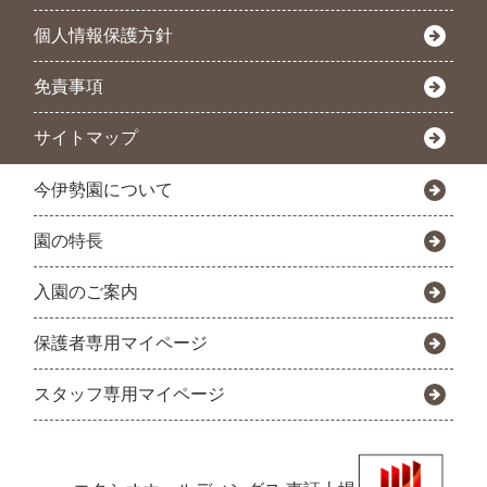
個人情報保護方針
免責事項
サイトマップ
今伊勢園について
園の特長
入園のご案内
保護者専用マイページ
スタッフ専用マイページ