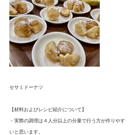
セサミドーナツ
【材料およびレシピ紹介について】
・実際の調理は４人分以上の分量で行う方が作りやす
いと思います。