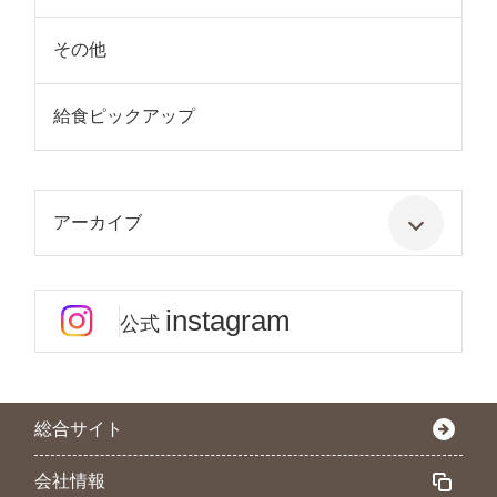
その他
給食ピックアップ
アーカイブ
instagram
公式
総合サイト
会社情報