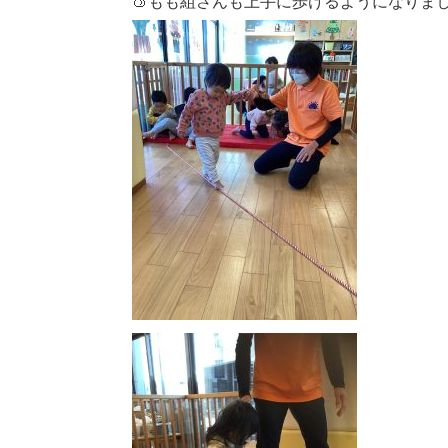
🍑もも組さんも上手に歩けるようになりま