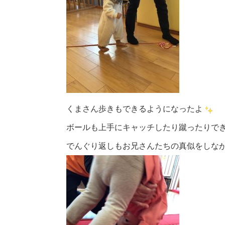
くまさん歩きもできるようになったよ
ボールも上手にキャッチしたり蹴ったりで
でんぐり返しもお兄さんたちの真似をしな