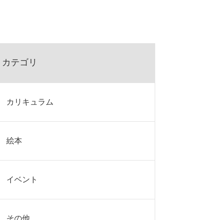
カテゴリ
カリキュラム
絵本
イベント
その他