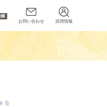
勢園
お問い合わせ
採用情報