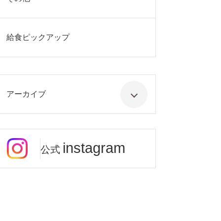
給食ピックアップ
アーカイブ
instagram
公式