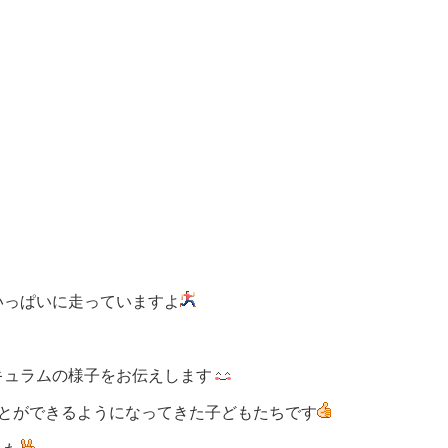
いっぱいに走っていますよ
キュラムの様子をお伝えします
ことができるようになってきた子どもたちです