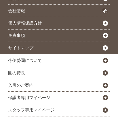
会社情報
個人情報保護方針
免責事項
サイトマップ
今伊勢園について
園の特長
入園のご案内
保護者専用マイページ
スタッフ専用マイページ