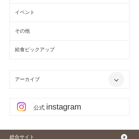
イベント
その他
給食ピックアップ
アーカイブ
instagram
公式
総合サイト