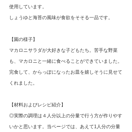
使用しています。
しょうゆと海苔の風味が食欲をそそる一品です。
【園の様子】
マカロニサラダが大好きな子どもたち。苦手な野菜
も、マカロニと一緒に食べることができていました。
完食して、からっぽになったお皿を嬉しそうに見せて
くれました。
【材料およびレシピ紹介】
◎実際の調理は４人分以上の分量で行う方が作りやす
いかと思います。当ページでは、あえて1人分の分量