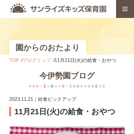
園からのおたより
TOP
ブログトップ
11月21日(火)の給食・おやつ
今伊勢園ブログ
2023.11.21｜給食ピックアップ
11月21日(火)の給食・おやつ