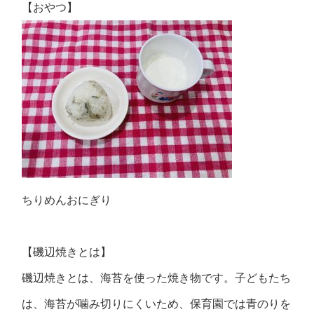
【おやつ】
ちりめんおにぎり
【磯辺焼きとは】
磯辺焼きとは、海苔を使った焼き物です。子どもたち
は、海苔が噛み切りにくいため、保育園では青のりを