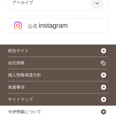
アーカイブ
instagram
公式
総合サイト
会社情報
個人情報保護方針
免責事項
サイトマップ
今伊勢園について