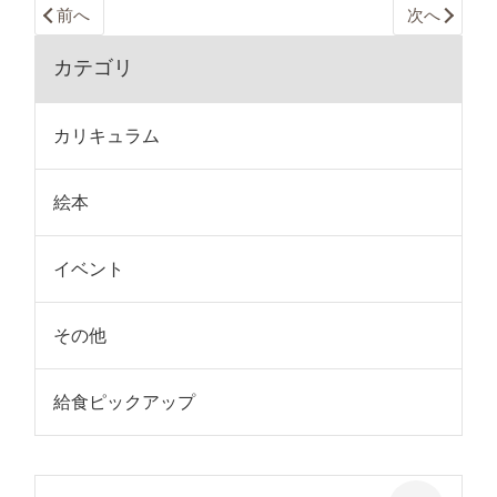
前へ
次へ
カテゴリ
カリキュラム
絵本
イベント
その他
給食ピックアップ