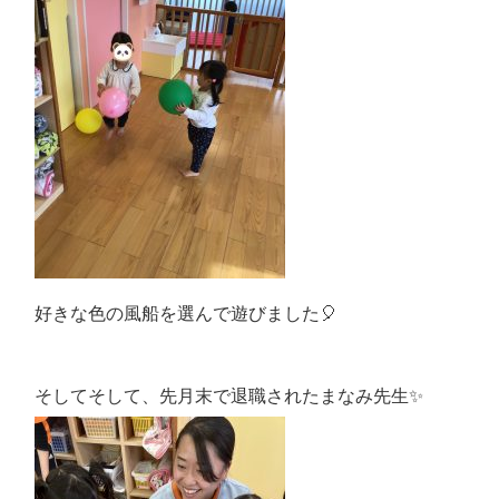
好きな色の風船を選んで遊びました🎈
そしてそして、先月末で退職されたまなみ先生✨