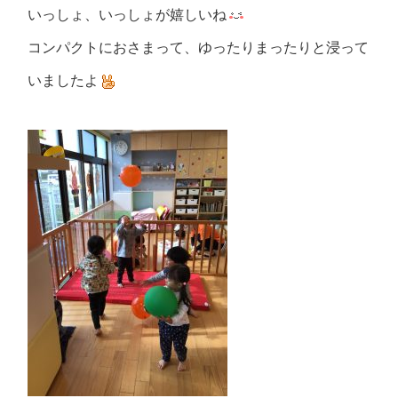
いっしょ、いっしょが嬉しいね
コンパクトにおさまって、ゆったりまったりと浸って
いましたよ