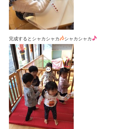
完成するとシャカシャカ
シャカシャカ