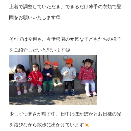
上着で調整していただき、できるだけ薄手の衣類で登
園をお願いいたします😌
それでは今週も、今伊勢園の元気な子どもたちの様子
をご紹介したいと思います
😊
少しずつ寒さが増す中、日中はぽかぽかとお日様の光
を浴びながら散歩に出かけています