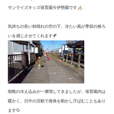
サンライズキッズ保育園今伊勢園です
気持ちの良い秋晴れの空の下、冷たい風が季節の移ろ
いを感じさせてくれます🍂
朝晩の冷え込みが一層増してきましたが、保育園内は
暖かく、日中の活動で身体を動かし汗ばむこともあり
ます
💦