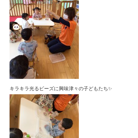
キラキラ光るビーズに興味津々の子どもたち✨