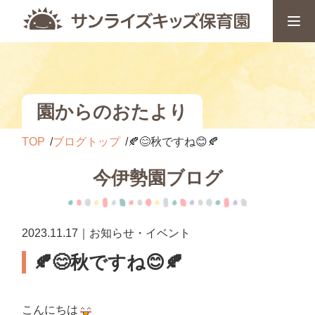
園からのおたより
TOP
ブログトップ
🍂😊秋ですね😊🍂
今伊勢園ブログ
2023.11.17｜お知らせ・イベント
🍂😊秋ですね😊🍂
こんにちは