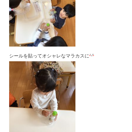
シールを貼ってオシャレなマラカスに