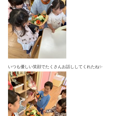
いつも優しい笑顔でたくさんお話ししてくれたね✨