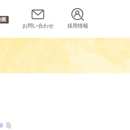
勢園
お問い合わせ
採用情報