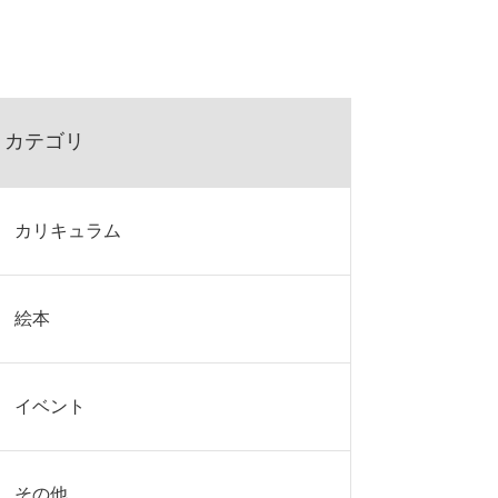
カテゴリ
カリキュラム
絵本
イベント
その他