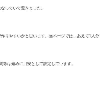
になっていて驚きました。
が作りやすいかと思います。当ページでは、あえて1人分
時間等は短めに目安として設定しています。