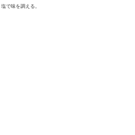
、塩で味を調える。