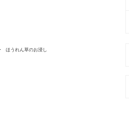
ー ほうれん草のお浸し