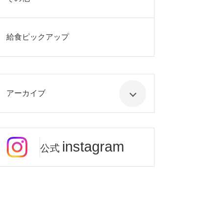
給食ピックアップ
アーカイブ
instagram
公式