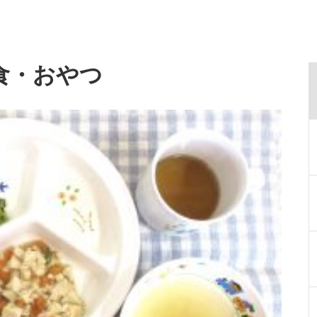
食・おやつ