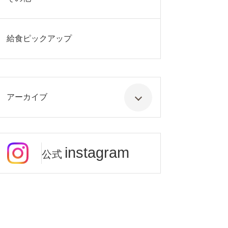
給食ピックアップ
アーカイブ
instagram
公式