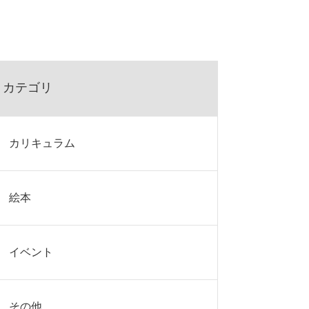
カテゴリ
カリキュラム
絵本
イベント
その他