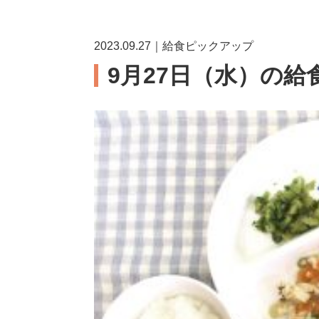
2023.09.27｜給食ピックアップ
9月27日（水）の給