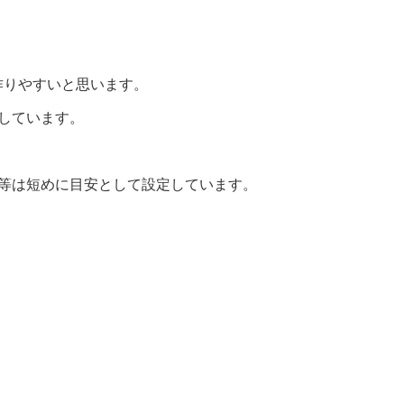
作りやすいと思います。
しています。
間等は短めに目安として設定しています。