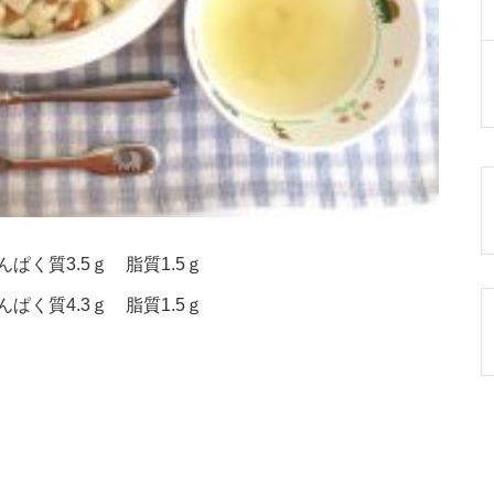
ぱく質3.5ｇ 脂質1.5ｇ
ぱく質4.3ｇ 脂質1.5ｇ