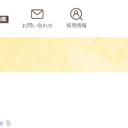
勢園
お問い合わせ
採用情報