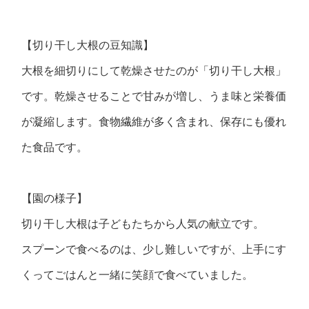
【切り干し大根の豆知識】
大根を細切りにして乾燥させたのが「切り干し大根」
です。乾燥させることで甘みが増し、うま味と栄養価
が凝縮します。食物繊維が多く含まれ、保存にも優れ
た食品です。
【園の様子】
切り干し大根は子どもたちから人気の献立です。
スプーンで食べるのは、少し難しいですが、上手にす
くってごはんと一緒に笑顔で食べていました。