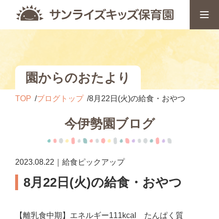
園からのおたより
TOP
ブログトップ
8月22日(火)の給食・おやつ
今伊勢園ブログ
2023.08.22｜給食ピックアップ
8月22日(火)の給食・おやつ
【離乳食中期】エネルギー111kcal たんぱく質