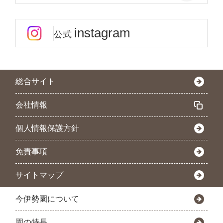
instagram
公式
総合サイト
会社情報
個人情報保護方針
免責事項
サイトマップ
今伊勢園について
園の特長