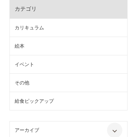
カテゴリ
カリキュラム
絵本
イベント
その他
給食ピックアップ
アーカイブ