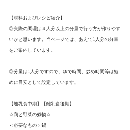
【材料およびレシピ紹介】
◎実際の調理は４人分以上の分量で行う方が作りやす
いかと思います。当ページでは、あえて1人分の分量
をご案内しています。
◎分量は1人分ですので、ゆで時間、炒め時間等は短
めに目安として設定しています。
【離乳食中期】【離乳食後期】
☆鶏と野菜の煮物☆
＜必要なもの＞鍋