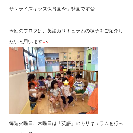
サンライズキッズ保育園今伊勢園です
😊
今回のブログは、英語カリキュラムの様子をご紹介し
たいと思います
毎週火曜日、木曜日は「英語」のカリキュラムを行っ