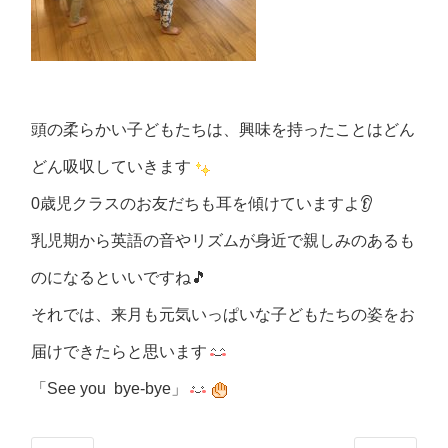
頭の柔らかい子どもたちは、興味を持ったことはどん
どん吸収していきます
0
歳児クラスのお友だちも耳を傾けていますよ
👂
乳児期から英語の音やリズムが身近で親しみのあるも
のになるといいですね
🎵
それでは、来月も元気いっぱいな子どもたちの姿をお
届けできたらと思います
「
See you
bye-bye
」