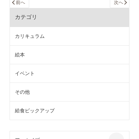
前へ
次へ
カテゴリ
カリキュラム
絵本
イベント
その他
給食ピックアップ