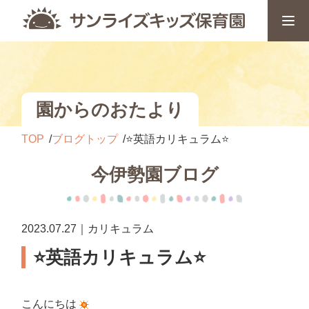
園からのおたより
TOP
ブログトップ
⭐️英語カリキュラム⭐️
今伊勢園ブログ
2023.07.27｜カリキュラム
⭐️英語カリキュラム⭐️
こんにちは