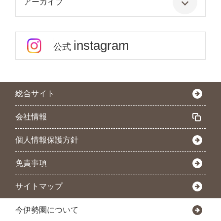
アーカイブ
instagram
公式
総合サイト
会社情報
個人情報保護方針
免責事項
サイトマップ
今伊勢園について