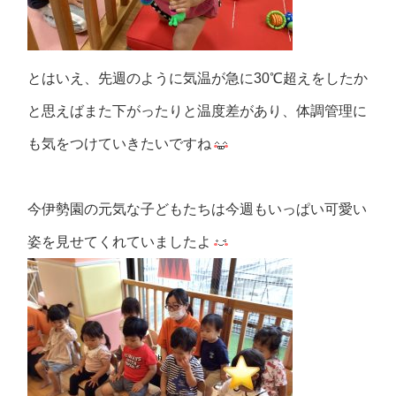
とはいえ、先週のように気温が急に30℃超えをしたか
と思えばまた下がったりと温度差があり、体調管理に
も気をつけていきたいですね
今伊勢園の元気な子どもたちは今週もいっぱい可愛い
姿を見せてくれていましたよ