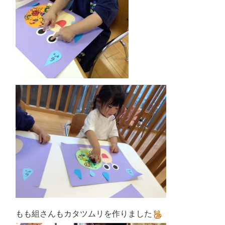
もも組さんもカタツムリを作りました