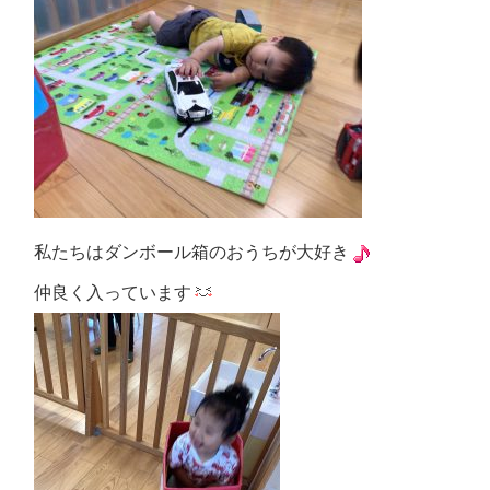
私たちはダンボール箱のおうちが大好き
仲良く入っています