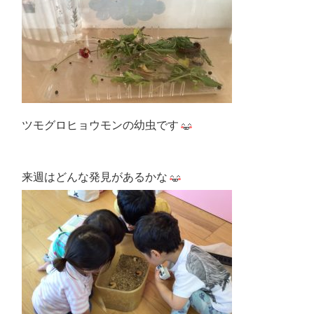
ツモグロヒョウモンの幼虫です
来週はどんな発見があるかな