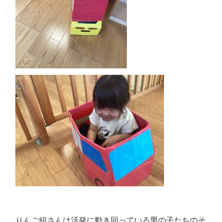
りんご組さんは活発に動き回っている男の子たちのそ