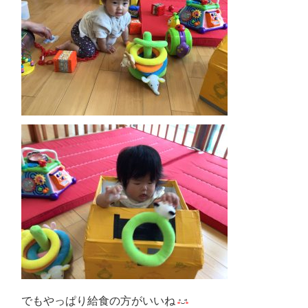
でもやっぱり給食の方がいいね