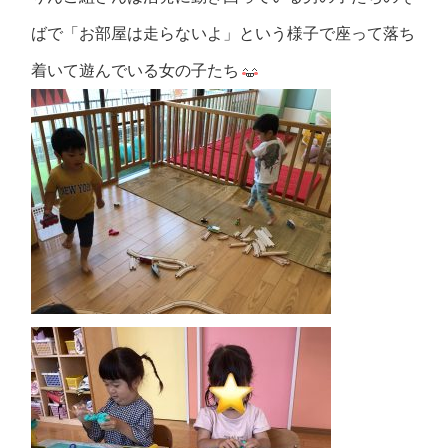
ばで「お部屋は走らないよ」という様子で座って落ち
着いて遊んでいる女の子たち