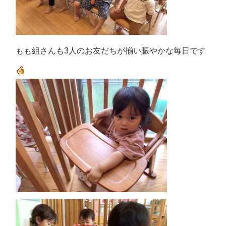
もも組さんも3人のお友だちが揃い賑やかな毎日です