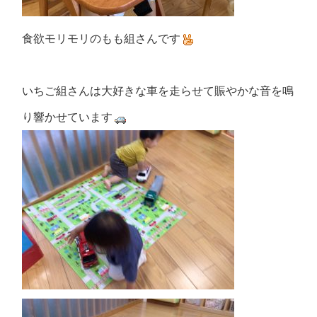
食欲モリモリのもも組さんです
いちご組さんは大好きな車を走らせて賑やかな音を鳴
り響かせています