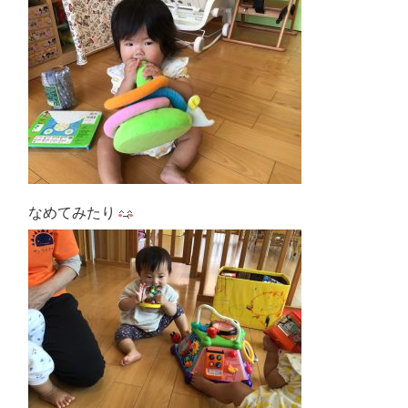
なめてみたり