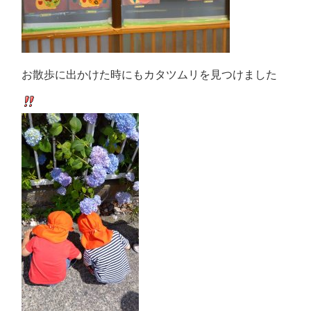
お散歩に出かけた時にもカタツムリを見つけました