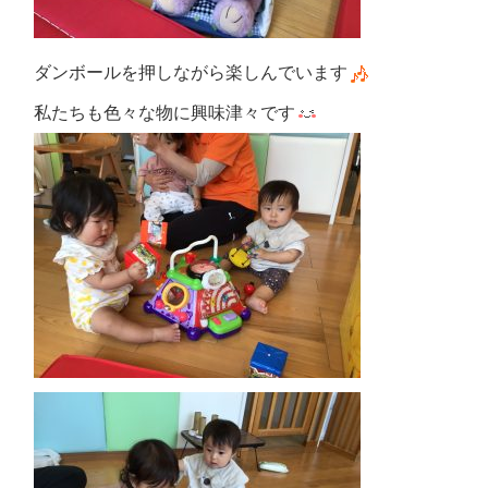
ダンボールを押しながら楽しんでいます
私たちも色々な物に興味津々です