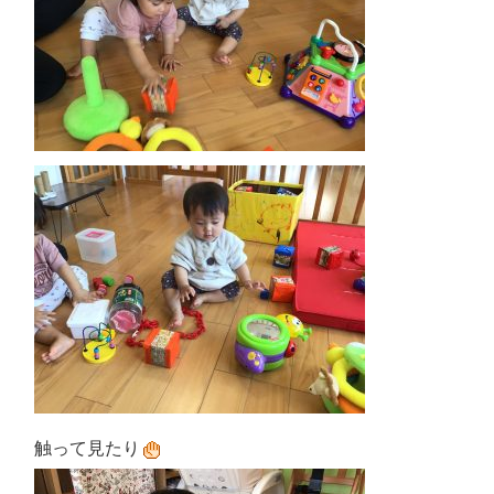
触って見たり