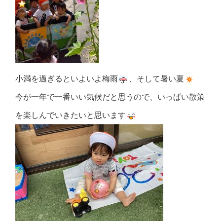
小満を過ぎるといよいよ梅雨
、そして暑い夏
今が一年で一番いい気候だと思うので、いっぱい散策
を楽しんでいきたいと思います