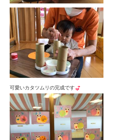
可愛いカタツムリの完成です