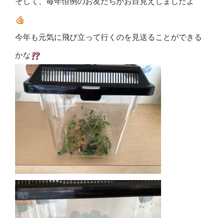
そして、毎年恒例のお友だちがお目見えしましたよ
今年も元気に飛び立って行くのを見送ることができる
かな