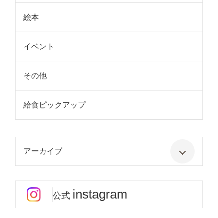
絵本
イベント
その他
給食ピックアップ
アーカイブ
instagram
公式