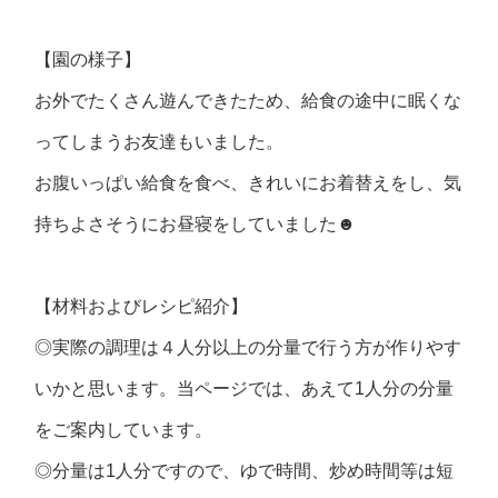
【園の様子】
お外でたくさん遊んできたため、給食の途中に眠くな
ってしまうお友達もいました。
お腹いっぱい給食を食べ、きれいにお着替えをし、気
持ちよさそうにお昼寝をしていました☻
【材料およびレシピ紹介】
◎実際の調理は４人分以上の分量で行う方が作りやす
いかと思います。当ページでは、あえて1人分の分量
をご案内しています。
◎分量は1人分ですので、ゆで時間、炒め時間等は短