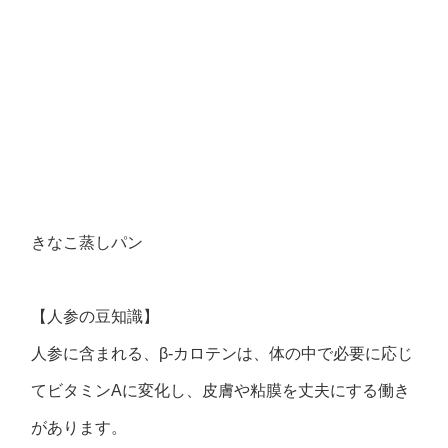
きなこ蒸しパン
【人参の豆知識】
人参に含まれる、β‐カロテンは、体の中で必要に応じ
てビタミンAに変化し、皮膚や粘膜を丈夫にする働き
があります。