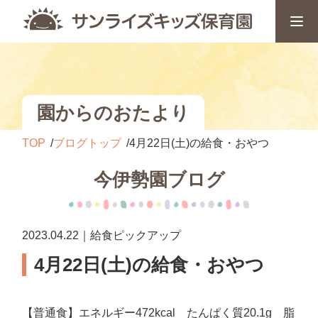
園からのおたより
TOP
ブログトップ
4月22日(土)の給食・おやつ
今伊勢園ブログ
2023.04.22｜給食ピックアップ
4月22日(土)の給食・おやつ
【普通食】エネルギー472kcal たんぱく質20.1g 脂